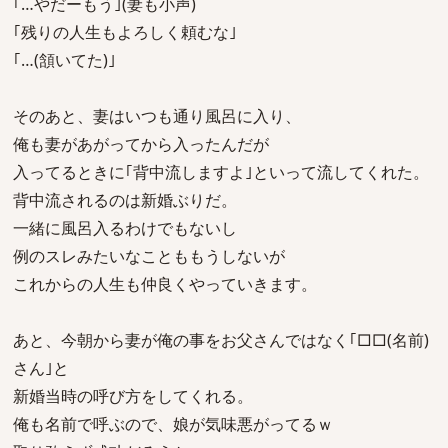
｢…やだーもう｣(妻も小声)
｢残りの人生もよろしく頼むな｣
｢…(頷いてた)｣
そのあと、妻はいつも通り風呂に入り、
俺も妻があがってから入ったんだが
入ってるときに｢背中流しますよ｣といって流してくれた。
背中流されるのは新婚ぶりだ。
一緒に風呂入るわけでもないし
例のスレみたいなことももうしないが
これからの人生も仲良くやっていきます。
あと、今朝から妻が俺の事をお父さんではなく｢□□(名前)
さん｣と
新婚当時の呼び方をしてくれる。
俺も名前で呼ぶので、娘が気味悪がってるｗ