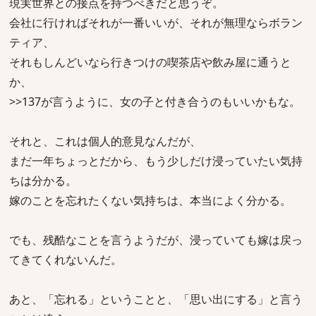
現実世界との接点を持つべきだと思うぞ。
会社に行ければそれが一番いいが、それが無理ならボラン
ティア、
それもしんどいなら行きつけの喫茶店や飲み屋に通うと
か、
>>137が言うように、女の子と付き合うのもいいかもな。
それと、これは個人的意見なんだが、
まだ一年ちょっとだから、もう少しだけ浸っていたい気持
ちは分かる。
嫁のことを忘れたくない気持ちは、本当によく分かる。
でも、残酷なことを言うようだが、浸っていても嫁は戻っ
てきてくれないんだ。
あと、「忘れる」ということと、「思い出にする」と言う