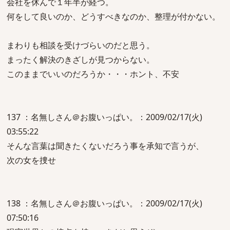
会社を休んで１年半が経つ。
何をして良いのか、どうすべきなのか、整理が付かない。
まわりも相談を受けづらいのだと思う。
まったく解決のきざしが見つからない。
このままでいいのだろうか・・・ホント、不安
137 ：名無しさん＠お腹いっぱい。：2009/02/17(火)
03:55:22
そんな言葉は聞きたくないだろう事を承知で言うが、
次の女を捜せ
138 ：名無しさん＠お腹いっぱい。：2009/02/17(火)
07:50:16