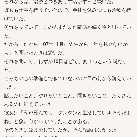
それからは、治療とつきあう生活がずっと続いた。
彼女も仕事を続けていたので、会社を休みつつも治療を続
けていた。
それを見ていて、この先まだまだ闘病が続く物と思ってい
た。
だから、だから、07年11月に先生から「年を越せないか
も」と聞いたときは驚いた。
それを聞いて、わずか10日ほどで、あ！っという間だっ
た。
こっちの心の準備もできていないのに目の前から消えてい
った。
話したいこと、やりたいとこと、聞きたいこと、たくさん
あるのに消えていった。
彼女は「私が死んでも、タンタンと生活していきそうだよ
ね」と僕に向かっていったことがある。
そのときは受け流していたが、そんな訳はなかった。