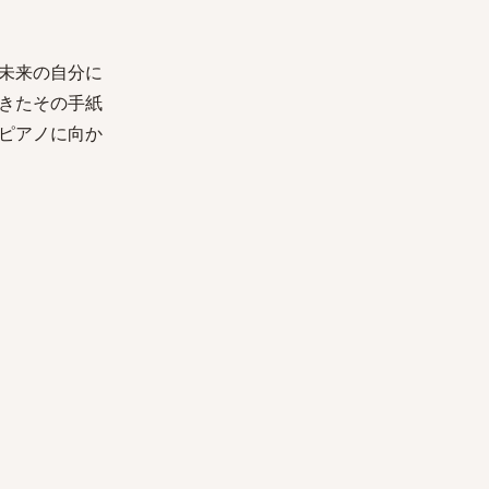
未来の自分に
きたその手紙
ピアノに向か