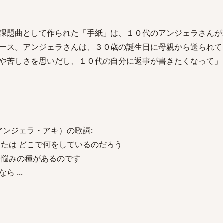
課題曲として作られた「手紙」は、１０代のアンジェラさんが
ース。アンジェラさんは、３０歳の誕生日に母親から送られて
や苦しさを思いだし、１０代の自分に返事が書きたくなって」
アンジェラ・アキ）の歌詞:
なたは どこで何をしているのだろう
 悩みの種があるのです
 ...