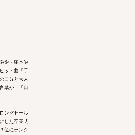
撮影・塚本健
ヒット曲「手
の自分と大人
言葉が、「自
ロングセール
にした卒業式
３位にランク