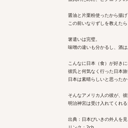
醤油と片栗粉使ったから揚げ
この前いなりずしを教えたら
箸遣いは完璧。
味噌の違いも分かるし、酒は
こんなに日本（食）が好きに
彼氏と何気なく行った日本旅
日本は素晴らしいと思ったか
そんなアメリカ人の彼が、彼
明治神宮は受け入れてくれる
出典：日本びいきの外人を見る
リンク：2ch