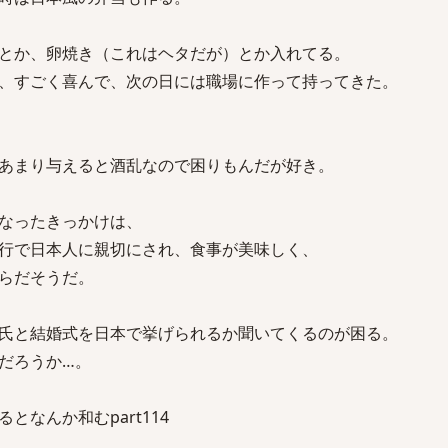
とか、卵焼き（これはヘタだが）とか入れてる。
、すごく喜んで、次の日には職場に作って持ってきた。
あまり与えると酒乱なので困りもんだが好き。
なったきっかけは、
行で日本人に親切にされ、食事が美味しく、
らだそうだ。
氏と結婚式を日本で挙げられるか聞いてくるのが困る。
だろうか…。
となんか和むpart114