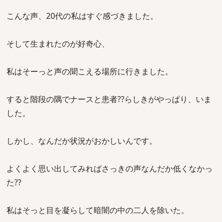
こんな声、20代の私はすぐ感づきました。
そして生まれたのが好奇心、
私はそーっと声の聞こえる場所に行きました。
すると階段の隅でナースと患者??らしきがやっぱり、いま
した。
しかし、なんだか状況がおかしいんです。
よくよく思い出してみればさっきの声なんだか低くなかっ
た??
私はそっと目を凝らして暗闇の中の二人を除いた。