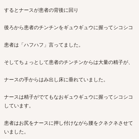
するとナースが患者の背後に回り
後ろから患者のチンチンをギュウギュウに握ってシコシコ
患者は「ハフハフ」言ってました。
そしてちょっとして患者のチンチンからは大量の精子が、
ナースの手からはみ出し床に垂れていました。
ナースは精子がでてもなおギュウギュウに握ってシコシコ
しています。
患者はお尻をナースに押し付けながら腰をクネクネさせて
いました。