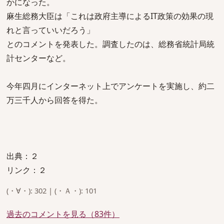
かになった。
麻生総務大臣は「これは政府主導によるIT政策の効果の現
れと言っていいだろう」
とのコメントを発表した。調査したのは、総務省統計局統
計センターなど。
今年四月にインターネット上でアンケートを実施し、約二
万三千人から回答を得た。
出典：２
リンク：２
(・∀・): 302 | (・Ａ・): 101
過去のコメントを見る（83件）