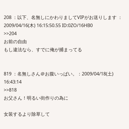
208 ：以下、名無しにかわりましてVIPがお送りします ：
2009/04/16(木) 16:15:50.55 ID:0ZO/16HB0
>>204
お前の自由
もし違法なら、すでに俺が捕まってる
819 ：名無しさん＠お腹いっぱい。：2009/04/18(土)
16:43:14
>>818
お父さん！明るい街作りの為に
女装するより除草して