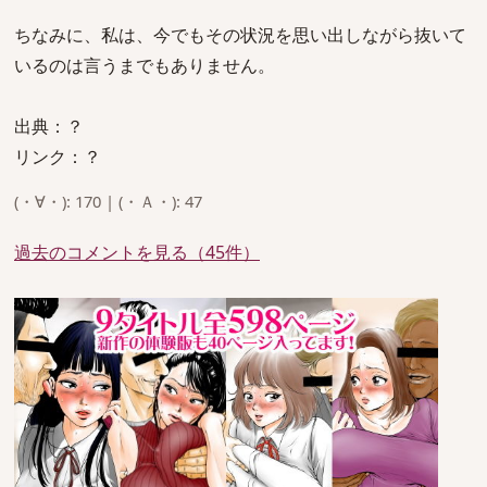
ちなみに、私は、今でもその状況を思い出しながら抜いて
いるのは言うまでもありません。
出典：？
リンク：？
(・∀・): 170 | (・Ａ・): 47
過去のコメントを見る（45件）