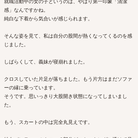
就職活動中の女の子というのは、やはり第一印象「清潔
感」なんですかね。
純白な下着から気合いが感じられます。
そんな姿を見て、私は自分の股間が熱くなってくるのを感
じました。
しばらくして、義妹が寝崩れました。
クロスしていた片足が落ちました。もう片方はまだソファ
ーの縁に乗っています。
そうです。思いっきり大股開き状態になってしまいまし
た。
もう、スカートの中は完全丸見えです。