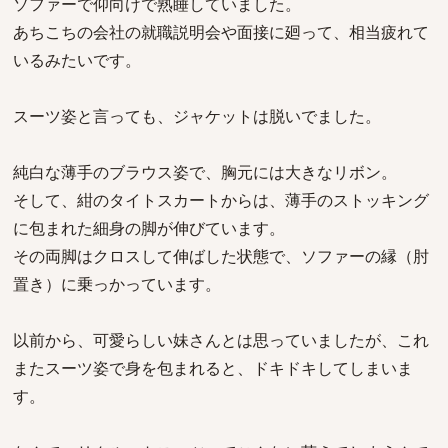
ソファーで仰向けで熟睡していました。
あちこちの会社の就職説明会や面接に廻って、相当疲れて
いるみたいです。
スーツ姿と言っても、ジャケットは脱いでました。
純白な薄手のブラウス姿で、胸元には大きなリボン。
そして、紺のタイトスカートからは、薄手のストッキング
に包まれた細身の脚が伸びています。
その両脚はクロスして伸ばした状態で、ソファーの縁（肘
置き）に乗っかっています。
以前から、可愛らしい妹さんとは思っていましたが、これ
またスーツ姿で身を包まれると、ドキドキしてしまいま
す。