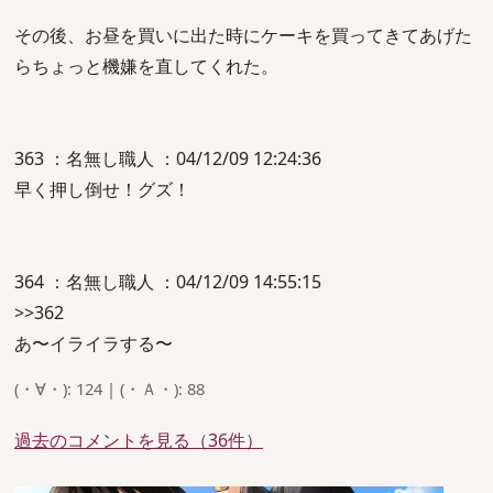
その後、お昼を買いに出た時にケーキを買ってきてあげた
らちょっと機嫌を直してくれた。
363 ：名無し職人 ：04/12/09 12:24:36
早く押し倒せ！グズ！
364 ：名無し職人 ：04/12/09 14:55:15
>>362
あ〜イライラする〜
(・∀・): 124 | (・Ａ・): 88
過去のコメントを見る（36件）