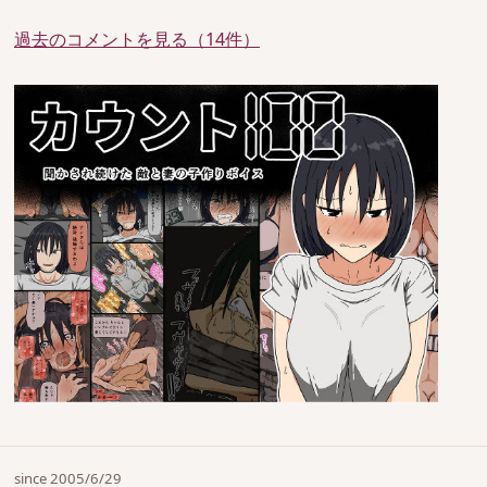
過去のコメントを見る（14件）
since 2005/6/29