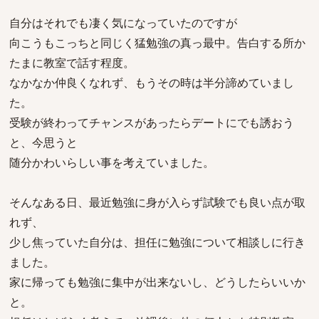
自分はそれでも凄く気になっていたのですが
向こうもこっちと同じく猛勉強の真っ最中。告白する所か
たまに教室で話す程度。
なかなか仲良くなれず、もうその時は半分諦めていまし
た。
受験が終わってチャンスがあったらデートにでも誘おう
と、今思うと
随分かわいらしい事を考えていました。
そんなある日、最近勉強に身が入らず試験でも良い点が取
れず、
少し焦っていた自分は、担任に勉強について相談しに行き
ました。
家に帰っても勉強に集中が出来ないし、どうしたらいいか
と。