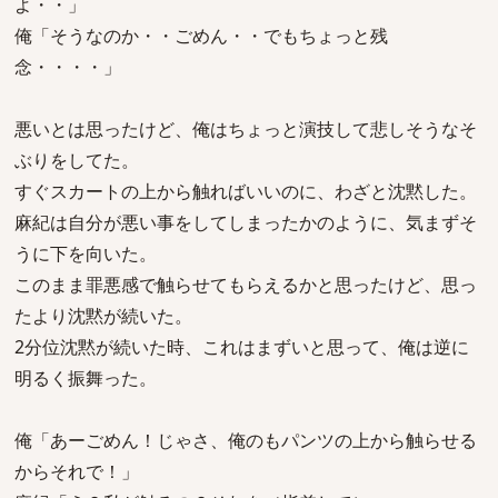
よ・・」
俺「そうなのか・・ごめん・・でもちょっと残
念・・・・」
悪いとは思ったけど、俺はちょっと演技して悲しそうなそ
ぶりをしてた。
すぐスカートの上から触ればいいのに、わざと沈黙した。
麻紀は自分が悪い事をしてしまったかのように、気まずそ
うに下を向いた。
このまま罪悪感で触らせてもらえるかと思ったけど、思っ
たより沈黙が続いた。
2分位沈黙が続いた時、これはまずいと思って、俺は逆に
明るく振舞った。
俺「あーごめん！じゃさ、俺のもパンツの上から触らせる
からそれで！」