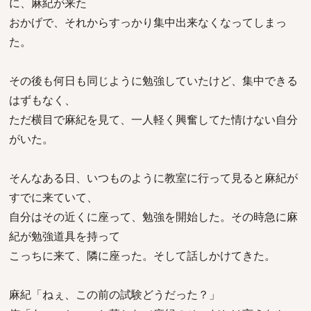
に、麻紀が来た
おかげで、それからすっかり集中出来なくなってしまっ
た。
その後も何日も同じように勉強していたけど、集中できる
はずもなく、
ただ横目で麻紀を見て、一人軽く興奮してた情けない自分
がいた。
そんなある日、いつものように教室に行って見ると麻紀が
すでに来ていて、
自分はその近くに座って、勉強を開始した。その時急に麻
紀が勉強道具を持って
こっちに来て、隣に座った。そして話しかけてきた。
麻紀「ねぇ、この前の試験どうだった？」