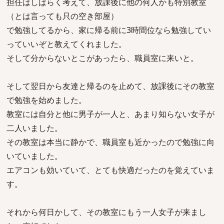
担任はしばらく考えて、放課後に他の何人かも特別教室
（とは言っても只の空き部屋）
で勉強してるから、家に帰る前に3時間位なら勉強してい
っていいぞと教えてくれました。
そして分からないとこがあったら、職員室に来いと。
そして翌日から友達と帰るのを止めて、放課後にその教室
で勉強を始めました。
教室には自分と他に男子が一人と、あまり知らない女子が
二人いました。
その教室は本当に静かで、職員室も近かったので勉強に向
いていました。
エアコンも効いていて、とても快適だったのを覚えていま
す。
それから何日かして、その教室にもう一人女子が来まし