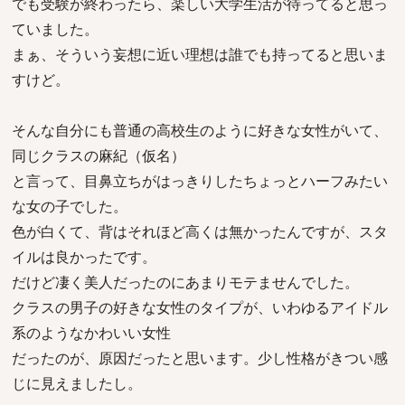
でも受験が終わったら、楽しい大学生活が待ってると思っ
ていました。
まぁ、そういう妄想に近い理想は誰でも持ってると思いま
すけど。
そんな自分にも普通の高校生のように好きな女性がいて、
同じクラスの麻紀（仮名）
と言って、目鼻立ちがはっきりしたちょっとハーフみたい
な女の子でした。
色が白くて、背はそれほど高くは無かったんですが、スタ
イルは良かったです。
だけど凄く美人だったのにあまりモテませんでした。
クラスの男子の好きな女性のタイプが、いわゆるアイドル
系のようなかわいい女性
だったのが、原因だったと思います。少し性格がきつい感
じに見えましたし。