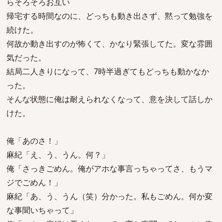
らそろそろお互い
帰宅する時間なのに、どっちも動き出さず、黙って勉強を
続けた。
何故か動き出すのが怖くて、かなり緊張してた。変な雰囲
気だった。
結局二人きりになって、7時半過ぎてもどっちも動かなか
った。
そんな状態に俺は耐えられなくなって、意を決して話しか
けた。
俺「あのさ！」
麻紀「え、う、うん。何？」
俺「さっきごめん。俺がアホな事言っちゃってさ、もうマ
ジでごめん！」
麻紀「あ、う、うん（笑）分かった。私もごめん。何か変
な事聞いちゃって」