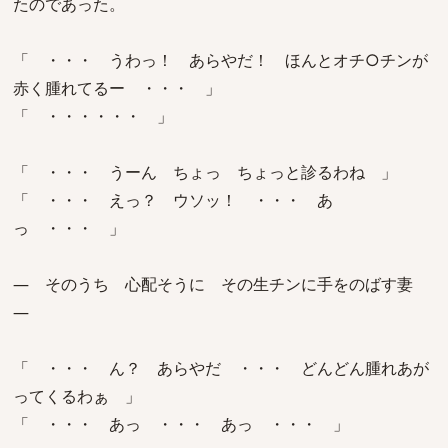
たのであった。
「 ・・・ うわっ！ あらやだ！ ほんとオチ○チンが
赤く腫れてるー ・・・ 」
「 ・・・・・・ 」
「 ・・・ うーん ちょっ ちょっと診るわね 」
「 ・・・ えっ？ ウソッ！ ・・・ あ
っ ・・・ 」
― そのうち 心配そうに その生チンに手をのばす妻
―
「 ・・・ ん？ あらやだ ・・・ どんどん腫れあが
ってくるわぁ 」
「 ・・・ あっ ・・・ あっ ・・・ 」