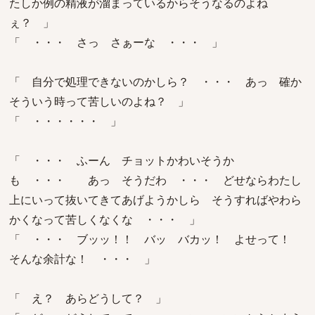
たしか例の精液が溜まっているからそうなるのよね
ぇ？ 」
「 ・・・ さっ さぁーな ・・・ 」
「 自分で処理できないのかしら？ ・・・ あっ 確か
そういう時って苦しいのよね？ 」
「 ・・・・・・ 」
「 ・・・ ふーん チョットかわいそうか
も ・・・ あっ そうだわ ・・・ どせならわたし
上にいって抜いてきてあげようかしら そうすればやわら
かくなって苦しくなくな ・・・ 」
「 ・・・ ブッッ！！ バッ バカッ！ よせって！
そんな余計な！ ・・・ 」
「 え？ あらどうして？ 」