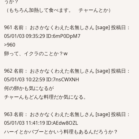
うか？
（もちろん加熱して食べます。 チャーんとか）
961 名前： おさかなくわえた名無しさん [sage] 投稿日：
05/01/03 09:35:29 ID:6mP0DpM7
>960
卵って、イクラのことか？w
962 名前： おさかなくわえた名無しさん [sage] 投稿日：
05/01/03 10:22:59 ID:7nsCWXNH
何の卵かも気になるが
チャーんもどんな料理だか気になる。
963 名前： おさかなくわえた名無しさん [sage] 投稿日：
05/01/03 11:41:19 ID:AEdw8OZL
ハーイとかバブーとかいう料理もあるんだろうか？