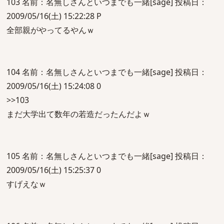
103 名前：名無しさんといつまでも一緒[sage] 投稿日：
2009/05/16(土) 15:22:28 P
全部親がやってるやんｗ
104 名前：名無しさんといつまでも一緒[sage] 投稿日：
2009/05/16(土) 15:24:08 0
>>103
まだ大学出て数年の若造だったんだよｗ
105 名前：名無しさんといつまでも一緒[sage] 投稿日：
2009/05/16(土) 15:25:37 0
すげえなｗ