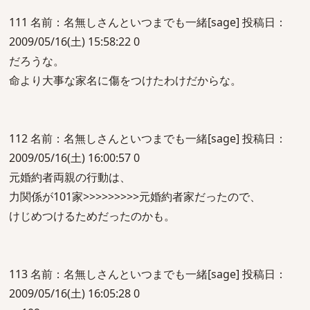
111 名前：名無しさんといつまでも一緒[sage] 投稿日：
2009/05/16(土) 15:58:22 0
だろうな。
命より大事な家名に傷をつけたわけだからな。
112 名前：名無しさんといつまでも一緒[sage] 投稿日：
2009/05/16(土) 16:00:57 0
元婚約者両親の行動は、
力関係が101家>>>>>>>>>元婚約者家だったので、
けじめつけるためだったのかも。
113 名前：名無しさんといつまでも一緒[sage] 投稿日：
2009/05/16(土) 16:05:28 0