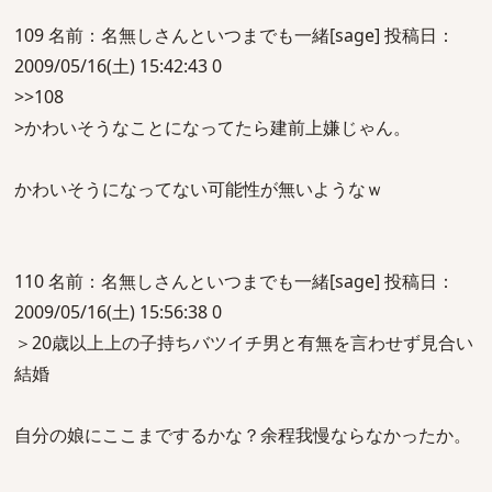
109 名前：名無しさんといつまでも一緒[sage] 投稿日：
2009/05/16(土) 15:42:43 0
>>108
>かわいそうなことになってたら建前上嫌じゃん。
かわいそうになってない可能性が無いようなｗ
110 名前：名無しさんといつまでも一緒[sage] 投稿日：
2009/05/16(土) 15:56:38 0
＞20歳以上上の子持ちバツイチ男と有無を言わせず見合い
結婚
自分の娘にここまでするかな？余程我慢ならなかったか。