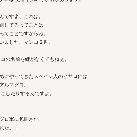
んですよ、これは。
別してるってことは
ってことですからね。
いました、マンコ２世。
ンコの名前を継がなくてもねぇ。
めにやってきたスペイン人のピサロには
アルマグロ。
起こしたりするんですよ。
グロ軍に包囲され
れた。」