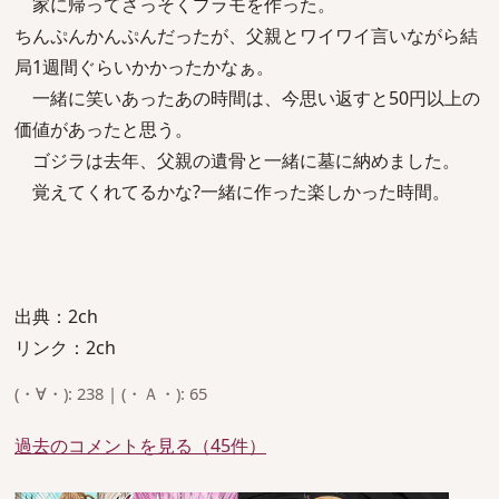
家に帰ってさっそくプラモを作った。
ちんぷんかんぷんだったが、父親とワイワイ言いながら結
局1週間ぐらいかかったかなぁ。
一緒に笑いあったあの時間は、今思い返すと50円以上の
価値があったと思う。
ゴジラは去年、父親の遺骨と一緒に墓に納めました。
覚えてくれてるかな?一緒に作った楽しかった時間。
出典：2ch
リンク：2ch
(・∀・): 238 | (・Ａ・): 65
過去のコメントを見る（45件）