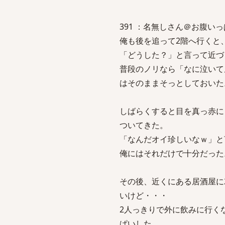
391 ：名無しさん＠お腹いっぱい。 
俺も後を追って2階へ行くと
「どうした？」と言って近づ
普段のノリなら「なに泣いて
はそのままそっとしておいた
しばらくすると目を真っ赤に
ついてきた。
「なんだオイ珍しいなｗ」と
俺にはそれだけで十分だった
その後、近くにある居酒屋に
いけど・・・
2人っきりで外に飲みに行く
ぱいした。