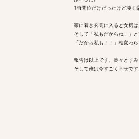
1時間位だけだったけど凄く
家に着き玄関に入ると女房は
そして「私もだからね！」と
「だから私も！！」相変わら
報告は以上です。長々とすみ
そして俺は今すごく幸せです