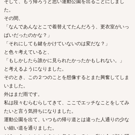
そして、もう帰ろうと思い運動公園を出ることにしまし
た。
その間、
「なんであんなとこで着替えてたんだろう、更衣室がいっ
ぱいだったのかな？」
「それにしても鍵をかけていないのは変だな？」
と色々考えていると、
「もしかしたら誰かに見られたかったかもしれない。」
と考えるようになりました。
そのとき、この２つのことを想像するとまた興奮してしま
いました。
外はまだ雨です。
私は段々むらむらしてきて、ここでエッチなことをしてみ
たいと言う気持ちになりました。
運動公園を出て、いつもの帰り道とは違った人通りの少な
い細い道を通りました。