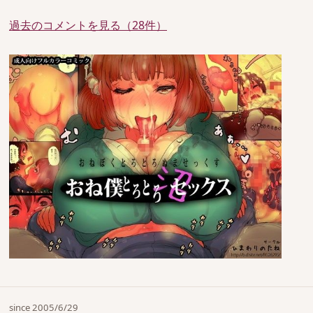
過去のコメントを見る（28件）
since 2005/6/29