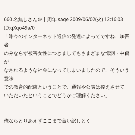
660 名無しさん＠十周年 sage 2009/06/02(火) 12:16:03
ID:qXqo49a/0
「昨今のインターネット通信の発達によってですね、加害
者
のみならず被害女性につきましてもさまざまな憶測・中傷
が
なされるような社会になってしまいましたので、そういう
意味
での教育的配慮ということで、通報や公表は控えさせて
いただいたということでどうかご理解ください」
俺ならとりあえずここまで言い訳しとく