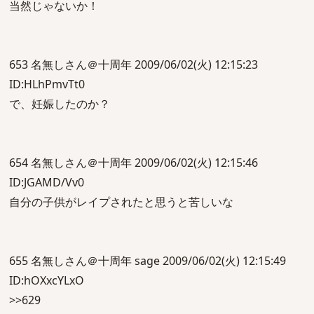
当然じゃないか！
653 名無しさん＠十周年 2009/06/02(火) 12:15:23
ID:HLhPmvTt0
で、妊娠したのか？
654 名無しさん＠十周年 2009/06/02(火) 12:15:46
ID:JGAMD/Vv0
自分の子供がレイプされたと思うと苦しいな
655 名無しさん＠十周年 sage 2009/06/02(火) 12:15:49
ID:hOXxcYLxO
>>629