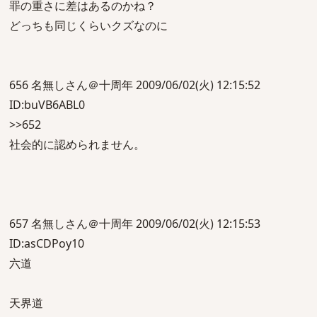
罪の重さに差はあるのかね？
どっちも同じくらいクズなのに
656 名無しさん＠十周年 2009/06/02(火) 12:15:52
ID:buVB6ABL0
>>652
社会的に認められません。
657 名無しさん＠十周年 2009/06/02(火) 12:15:53
ID:asCDPoy10
六道
天界道