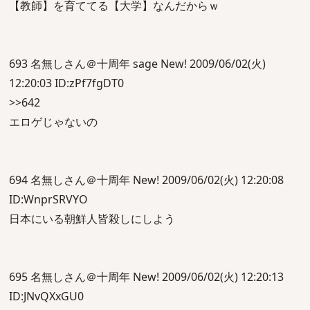
【教師】を育ててる【大学】なんだからｗ
693 名無しさん＠十周年 sage New! 2009/06/02(火)
12:20:03 ID:zPf7fgDT0
>>642
エロゲじゃないの
694 名無しさん＠十周年 New! 2009/06/02(火) 12:20:08
ID:WnprSRVYO
日本にいる朝鮮人皆殺しにしよう
695 名無しさん＠十周年 New! 2009/06/02(火) 12:20:13
ID:JNvQXxGU0