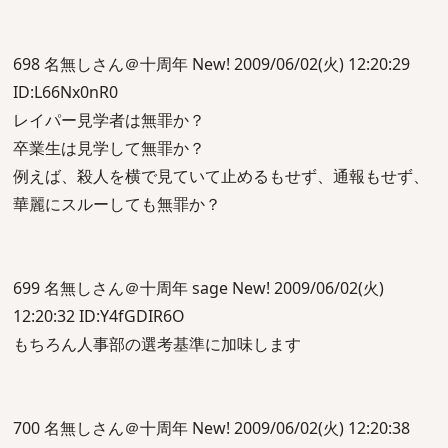
698 名無しさん＠十周年 New! 2009/06/02(火) 12:20:29
ID:L66Nx0nR0
レイパー見学者は無罪か？
卒業生は見学して無罪か？
例えば、殺人を横で見ていて止めるもせず、通報もせず、
華麗にスルーしても無罪か？
699 名無しさん＠十周年 sage New! 2009/06/02(火)
12:20:32 ID:Y4fGDIR6O
もちろん人事部の選考基準に加味します
700 名無しさん＠十周年 New! 2009/06/02(火) 12:20:38