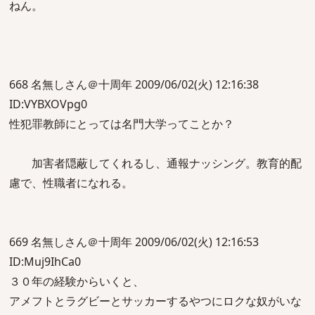
ねん。
668 名無しさん＠十周年 2009/06/02(火) 12:16:38
ID:VYBXOVpg0
性犯罪教師にとっては名門大学ってことか？
加害者隠蔽してくれるし、通報ナッシング。教育的配
慮で、性職者になれる。
669 名無しさん＠十周年 2009/06/02(火) 12:16:53
ID:Muj9IhCa0
３０年の経験からいくと、
アメフトとラグビーとサッカーするやつにロクな奴がいな