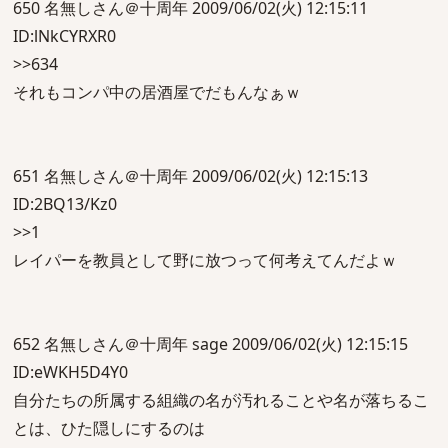
650 名無しさん＠十周年 2009/06/02(火) 12:15:11
ID:lNkCYRXR0
>>634
それもコンパ中の居酒屋でだもんなぁｗ
651 名無しさん＠十周年 2009/06/02(火) 12:15:13
ID:2BQ13/Kz0
>>1
レイパーを教員として野に放つって何考えてんだよｗ
652 名無しさん＠十周年 sage 2009/06/02(火) 12:15:15
ID:eWKH5D4Y0
自分たちの所属する組織の名が汚れることや名が落ちるこ
とは、ひた隠しにするのは