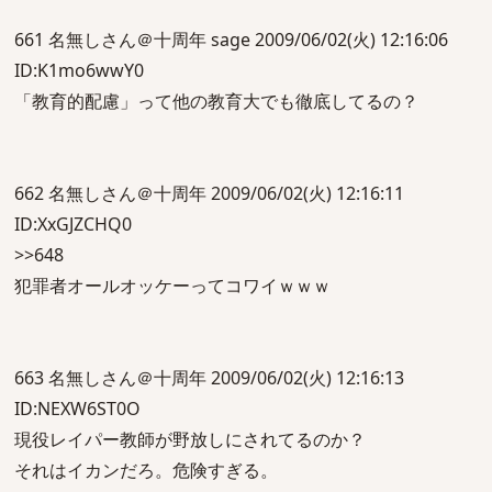
661 名無しさん＠十周年 sage 2009/06/02(火) 12:16:06
ID:K1mo6wwY0
「教育的配慮」って他の教育大でも徹底してるの？
662 名無しさん＠十周年 2009/06/02(火) 12:16:11
ID:XxGJZCHQ0
>>648
犯罪者オールオッケーってコワイｗｗｗ
663 名無しさん＠十周年 2009/06/02(火) 12:16:13
ID:NEXW6ST0O
現役レイパー教師が野放しにされてるのか？
それはイカンだろ。危険すぎる。