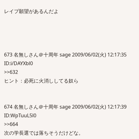
レイプ願望があるんだよ
673 名無しさん＠十周年 sage 2009/06/02(火) 12:17:35
ID:i/DAYXbl0
>>632
ヒント：必死に火消ししてる奴ら
674 名無しさん＠十周年 sage 2009/06/02(火) 12:17:39
ID:WpTuuL5l0
>>664
次の学長選では落ちそうだけどな。