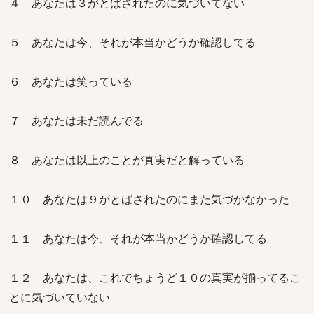
４ あなたは３がとばされたのに気づいてない
５ あなたは今、それが本当かどうか確認してる
６ あなたは笑っている
７ あなたは未だ読んでる
８ あなたは以上のことが真実だと解っている
１０ あなたは９がとばされたのにまた気づかなかった
１１ あなたは今、それが本当かどうか確認してる
１２ あなたは、これでちょうど１０の真実が揃ってるこ
とに気づいていない