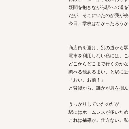
疑問を抱きながら駅への道を
だが、そこにいたのが我が校
今日、学校はなかったろうか
商店街を避け、別の道から駅
電車を利用しない私には、こ
どこからどこまで行くのかな
調べる他あるまい、と駅に近
「おい、お前！」
と背後から、誰かが肩を掴ん
うっかりしていたのだが、
駅にはホームレスが多いため
これは補導か。仕方ない。私