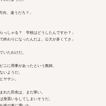
方向、違うだろ？」
らっしゃる？ 学校はどうしたんですか？」
で終わりになったんだよ。公欠が多くてさ」
ていたわけだ。
ビニに用事があったという教師。
ないようだ。
とヤサシ。
まれた田舎は、まだ寒い。
ば身震いをしてしまいそうだ。
を彼の車に導いた。