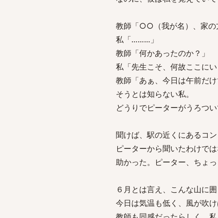
教師「○○（我が名）、家の
私「………」
教師「何かあったのか？」
私「先生こそ、何故ここにい
教師「あぁ、今日は午前だけ
そうとは知らない私。
どうりでピーターがうろつい
聞けば、駅の近くにあるコン
ピーターから聞いたわけでは
助かった。ピーター、ちょっ
６月とは言え、こんな山に囲
今日は気温も低く、風が吹け
教師も同感だったらしく、私