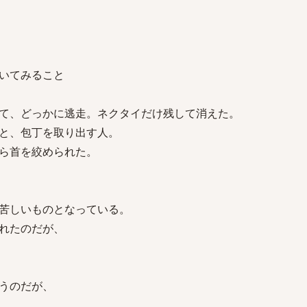
いてみること
て、どっかに逃走。ネクタイだけ残して消えた。
と、包丁を取り出す人。
ら首を絞められた。
苦しいものとなっている。
れたのだが、
うのだが、