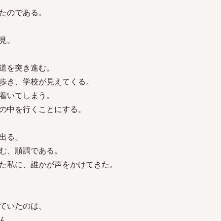
たのである。
見。
道を突き進む。
歩き、学校が見えてくる。
着いてしまう。
の中を行くことにする。
出る。
む、順調である。
た私に、誰かが声をかけてきた。
ていたのは、
ん。