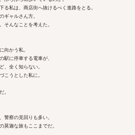
下る私は、商店街へ抜けるべく進路をとる。
のギャルさん方。
。そんなことを考えた。
に向かう私。
の駅に停車する電車が、
ど、全く知らない。
づこうとした私に。
だ。
、警察の見回りも多い。
の莫迦な旅もここまでだ。