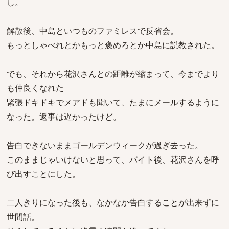
し。
解散後、中島といつものファミレスで反省会。
もっとしゃべれとかもっと褒めろとか中島に説教された。
でも、それから花沢さんとの距離が縮まって、今までより
も仲良くなれた
緊張ドキドキでメアドも聞いて、たまにメールするように
なった。返事は遅かったけど。
告白できないままゴールデンウィークが過ぎ去った。
このままじゃいけないと思って、バイト後、花沢さんを呼
び出すことにした。
二人きりになった後も、なかなか告白することが出来ずに
世間話。