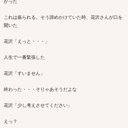
かった
これは振られる。そう諦めかけていた時、花沢さんが口を
開いた
花沢「えっと・・・」
人生で一番緊張した
花沢「すいません」
終わった・・・そりゃあそうだよな
花沢「少し考えさせてください」
えっ？