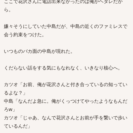
ここで花沢さんに電話出来なかったのは俺がヘタレだか
ら。
嫌々そうにしていた中島だが、中島の近くのファミレスで
会う約束をつけた。
いつものバカ面の中島が現れた。
くだらない話をする気にもなれなく、いきなり核心へ。
カツオ「お前、俺が花沢さんと付き合っているの知ってい
るよな？」
中島「なんだよ急に。俺がくっつけてやったようなもんだ
ろw」
カツオ「じゃあ、なんで花沢さんとお前が手を繋いで歩い
ているんだ」