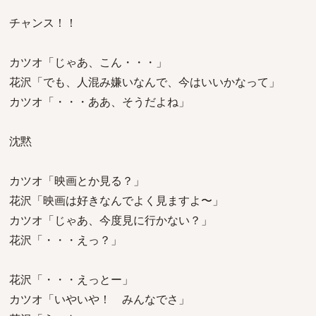
チャンス！！
カツオ「じゃあ、こん・・・」
花沢「でも、人混み嫌いなんで、今はいいかなって」
カツオ「・・・ああ、そうだよね」
沈黙
カツオ「映画とか見る？」
花沢「映画は好きなんでよく見ますよ〜」
カツオ「じゃあ、今度見に行かない？」
花沢「・・・えっ？」
花沢「・・・えっとー」
カツオ「いやいや！ みんなでさ」