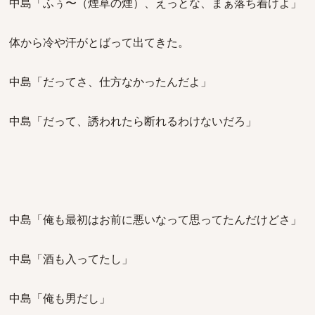
中島「ふぅ〜（煙草の煙）、えっとな、まぁ落ち着けよ」
体から冷や汗がとばって出てきた。
中島「だってさ、仕方なかったんだよ」
中島「だって、誘われたら断れるわけないだろ」
中島「俺も最初はお前に悪いなって思ってたんだけどさ」
中島「酒も入ってたし」
中島「俺も男だし」