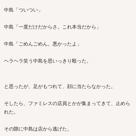
中島「ついつい」
中島「一度だけだからさ。これ本当だから」
中島「ごめんごめん。悪かったよ」
ヘラヘラ笑う中島を思いっきり殴った。
と思ったが、足がもつれて、顔に当たらなかった。
そしたら、ファミレスの店員とかが集まってきて、止めら
れた。
その隙に中島は店から逃げた。