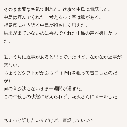
そのまま変な空気で別れた。速攻で中島に電話した。
中島は喜んでくれた。考えるって事は脈がある。
得意気にそう語る中島が頼もしく思えた。
結果が出ていないのに喜んでくれた中島の声が嬉しかっ
た。
近いうちに返事があると思っていたけど、なかなか返事が
来ない。
ちょうどシフトがかぶらず（それを狙って告白したのだ
が）
何の音沙汰もないまま一週間が過ぎた。
この生殺しの状態に耐えられず、花沢さんにメールした。
ちょっと話したいんだけど、電話していい？