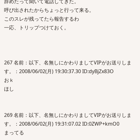
辞めたって聞いて電話してきた。
呼び出されたからちょっと行って来る。
このスレが残ってたら報告するわ
一応、トリップつけておく。
267 名前：以下、名無しにかわりましてVIPがお送りしま
す。：2008/06/02(月) 19:30:37.30 ID:dyBjZx83O
おｋ
ほし
269 名前：以下、名無しにかわりましてVIPがお送りしま
す。：2008/06/02(月) 19:31:07.02 ID:0ZWP+kmO0
まってる