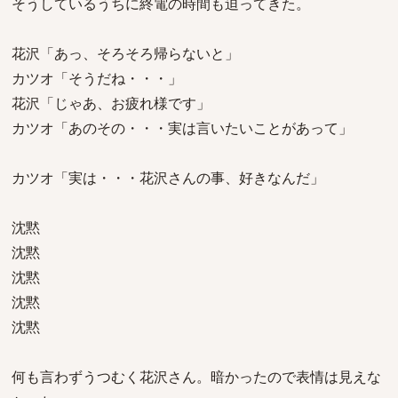
そうしているうちに終電の時間も迫ってきた。
花沢「あっ、そろそろ帰らないと」
カツオ「そうだね・・・」
花沢「じゃあ、お疲れ様です」
カツオ「あのその・・・実は言いたいことがあって」
カツオ「実は・・・花沢さんの事、好きなんだ」
沈黙
沈黙
沈黙
沈黙
沈黙
何も言わずうつむく花沢さん。暗かったので表情は見えな