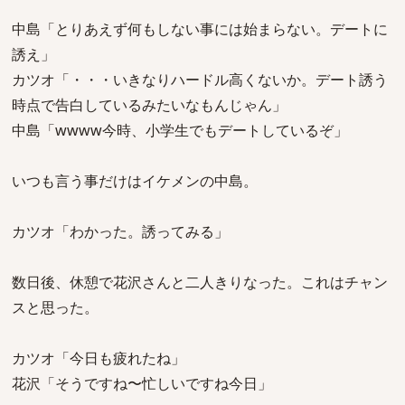
中島「とりあえず何もしない事には始まらない。デートに
誘え」
カツオ「・・・いきなりハードル高くないか。デート誘う
時点で告白しているみたいなもんじゃん」
中島「wwww今時、小学生でもデートしているぞ」
いつも言う事だけはイケメンの中島。
カツオ「わかった。誘ってみる」
数日後、休憩で花沢さんと二人きりなった。これはチャン
スと思った。
カツオ「今日も疲れたね」
花沢「そうですね〜忙しいですね今日」