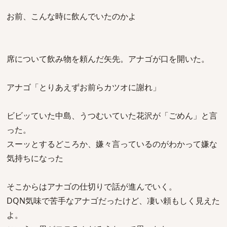
お前、こんな時に飲んでいたのかよ
席について飲み物を頼んだ矢先。アナゴが口を開いた。
アナゴ「とりあえずお前らカツオに謝れ」
ビビッていた中島、うつむいていた花沢が「ごめん」と言
った。
スーッとするどころか、嫌々言っているのがわかって嫌な
気持ちになった
そこからはアナゴの仕切りで話が進んでいく。
DQN気味で苦手なアナゴだったけど、凄い頼もしく見えた
よ。