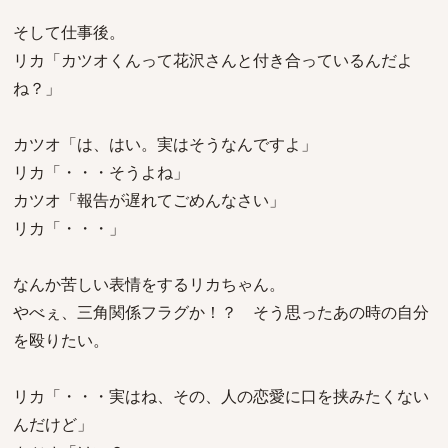
そして仕事後。
リカ「カツオくんって花沢さんと付き合っているんだよ
ね？」
カツオ「は、はい。実はそうなんですよ」
リカ「・・・そうよね」
カツオ「報告が遅れてごめんなさい」
リカ「・・・」
なんか苦しい表情をするリカちゃん。
やべぇ、三角関係フラグか！？ そう思ったあの時の自分
を殴りたい。
リカ「・・・実はね、その、人の恋愛に口を挟みたくない
んだけど」