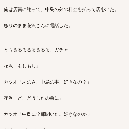
俺は店員に謝って、中島の分の料金を払って店を出た。
怒りのまま花沢さんに電話した。
とぅるるるるるるるる、ガチャ
花沢「もしもし」
カツオ「あのさ、中島の事、好きなの？」
花沢「ど、どうしたの急に」
カツオ「中島に全部聞いた。好きなのか？」