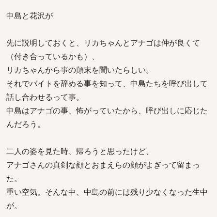
中島と花沢が
先に説明しておくと、リカちゃんとアナゴは仲が良くて
（付き合っているかも）、
リカちゃんから事の顛末を聞いたらしい。
それでバイトを辞める事を知って、中島たちを呼び出して
話し合わせるって事。
中島はアナゴの事、怖がっていたから、呼び出しに応じた
んだろう。
二人の姿を見た時、帰ろうと思ったけど、
アナゴさんの真剣な顔とおまえらの顔がよぎって留まっ
た。
重い空気。そんな中、中島の前には残り少なくなった生中
が。