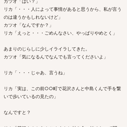
カツオ「はい？」
リカ「・・・人によって事情があると思うから、私が言う
のは違うかもしれないけど」
カツオ「なんですか？」
リカ「えっと・・・ごめんなさい、やっぱりやめとく」
あまりのじらしに少しイライラしてきた。
カツオ「気になるんでなんでも言ってくださいよ」
リカ「・・・じゃあ、言うね」
リカ「実は、この前○○町で花沢さんと中島くんで手を繋
いで歩いているの見たの」
なんですと？