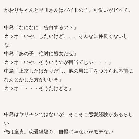
かおりちゃんと早川さんはバイトの子。可愛いがビッチ。
中島「なになに、告白するの？」
カツオ「いや、したいけど、、、そんなに仲良くないし
な」
中島「あの子、絶対に処女だぜ」
カツオ「いや、そういうのが目当てじゃ・・・」
中島「上京したばかりだし、他の男に手をつけられる前に
なんとかした方がいいぞ」
カツオ「・・・そうだけどさ」
中島はヤリチンではないが、そこそこ恋愛経験があるらし
い
俺は童貞。恋愛経験０。自慢じゃないがモテない