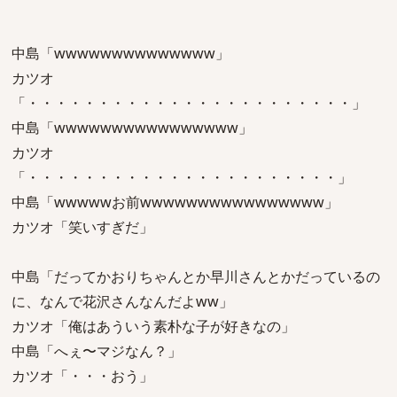
中島「wwwwwwwwwwwwww」
カツオ
「・・・・・・・・・・・・・・・・・・・・・・・」
中島「wwwwwwwwwwwwwwww」
カツオ
「・・・・・・・・・・・・・・・・・・・・・・」
中島「wwwwwお前wwwwwwwwwwwwwwww」
カツオ「笑いすぎだ」
中島「だってかおりちゃんとか早川さんとかだっているの
に、なんで花沢さんなんだよww」
カツオ「俺はあういう素朴な子が好きなの」
中島「へぇ〜マジなん？」
カツオ「・・・おう」