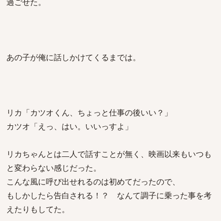
過ごせた。
あの子が俺に話しかけてくるまでは。
リカ「カツオくん、ちょっと仕事の後いい？」
カツオ「えっ、はい。いいっすよ」
リカちゃんとは二人で話すことが無く、映画以来もいつも
と変わらない感じだった。
こんな風に呼び出せれるのは初めてだったので、
もしかしたら告白される！？ なんて調子に乗った事を考
えたりもしてた。