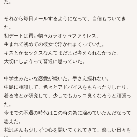
た。
それから毎日メールするようになって、自信もついてき
た。
初デートは買い物→カラオケ→ファミレス。
生まれて初めての彼女で浮かれまくっていた。
キスとかセックスなんてまだまだ考えられなかった。
大切にしようって普通に思っていた。
中学生みたいな恋愛が続いた。手さえ握れない。
中島に相談して、色々とアドバイスをもらったりしたり、
着る物とか研究して、少しでもカッコ良くなろうと頑張っ
た。
今までの不遇の時代はこの時の為に溜めていたんだなって
思えた。
花沢さんも少しずつ心を開いてくれてきて、楽しい日々を