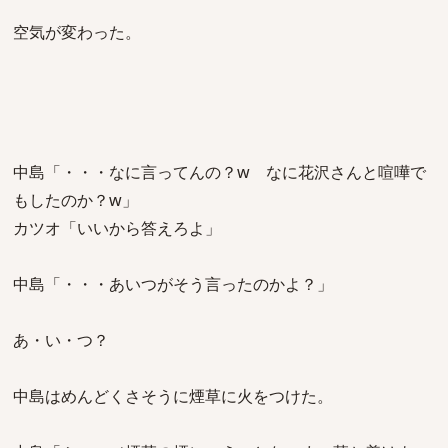
空気が変わった。
中島「・・・なに言ってんの？w なに花沢さんと喧嘩で
もしたのか？w」
カツオ「いいから答えろよ」
中島「・・・あいつがそう言ったのかよ？」
あ・い・つ？
中島はめんどくさそうに煙草に火をつけた。