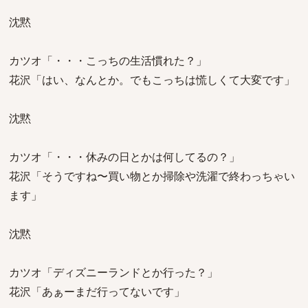
沈黙
カツオ「・・・こっちの生活慣れた？」
花沢「はい、なんとか。でもこっちは慌しくて大変です」
沈黙
カツオ「・・・休みの日とかは何してるの？」
花沢「そうですね〜買い物とか掃除や洗濯で終わっちゃい
ます」
沈黙
カツオ「ディズニーランドとか行った？」
花沢「あぁーまだ行ってないです」