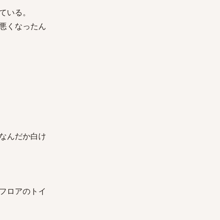
ている。
悪くなったん
なんだか白け
フロアのトイ