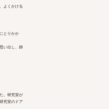
、よくかける
にとりかか
思い出し、師
た。研究室が
研究室のドア