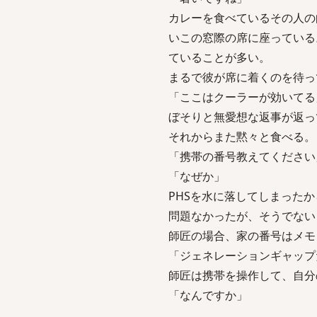
カレーを食べているその人の
いこの窓際の席に座っている
ていることが多い。
まるで彼が席に着くのを待っ
「ここはクーラーが効いてる
ぼそりと無愛想な返事が返っ
それからまた黙々と食べる。
「携帯の番号教えてください
「なぜか」
PHSを水に落してしまった
問題なかったが、そうでない
師匠の場合、家の番号はメモ
「ジェネレーションギャップ
師匠は携帯を操作して、自分
「なんですか」