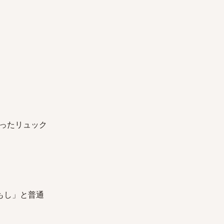
ったリュック
もし」と普通