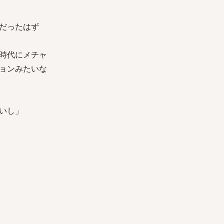
だったはず
時代にメチャ
ョンみたいな
いし」