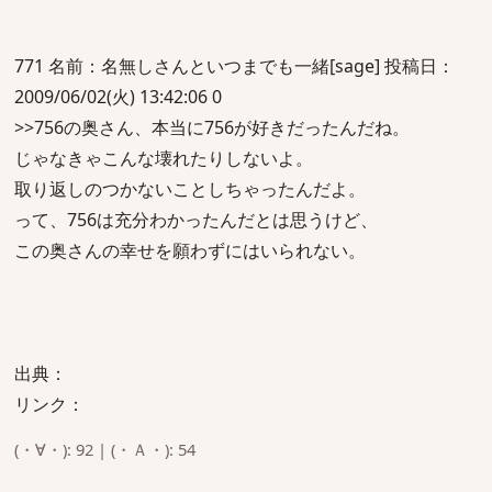
771 名前：名無しさんといつまでも一緒[sage] 投稿日：
2009/06/02(火) 13:42:06 0
>>756の奥さん、本当に756が好きだったんだね。
じゃなきゃこんな壊れたりしないよ。
取り返しのつかないことしちゃったんだよ。
って、756は充分わかったんだとは思うけど、
この奥さんの幸せを願わずにはいられない。
出典：
リンク：
(・∀・): 92 | (・Ａ・): 54