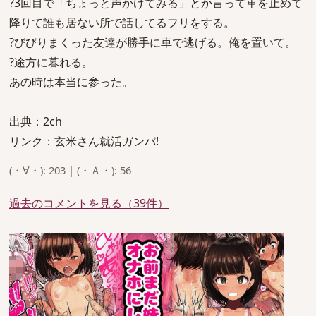
?3回目で「ちょっと声かけてみる」とか言って車を止めて
降りて誰も居ない所で話してるフリをする。
?びびりまくった友達が勝手に車で逃げる。俺を置いて。
?途方に暮れる。
あの時は本当に参った。
出典：2ch
リンク：玄米さん就活ガンバ!
(・∀・): 203 | (・Ａ・): 56
過去のコメントを見る（39件）