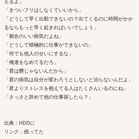
えるよ」
「きついフリはしなくていいから」
「どうして早く出勤できないの？出てくるのに時間がかか
るならもっと早く起きればいいでしょう」
「都合のいい病気だよね」
「どうして積極的に仕事ができないの」
「何でも他人のせいにするな」
「俺達をなめてるだろ」
「君は欝じゃないんだから」
「君の病気は自分が変わろうとしないと治らないんだよ」
「君よりストレスを抱えてる人はたくさんいるのにね」
「さっさと辞めて他の仕事探したら？」
出典：HDDに
リンク：残ってた