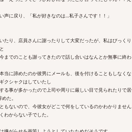
い声に戻り、「私が好きなのは…私子さんです！！」
いたり、店員さんに謝ったりして大変だったが、私はびっくり
と
今までのことも謝ってきたので話し合いはなんとか無事に終わ
本当に諦めたのか彼男にメールも、後を付けることもしなくな
ギクシャクはしていたし
する事が多かったので上司や周りに厳しい目で見られたりで居
辞めた。
ともないので、今彼女がどこで何をしているのかわかりません
くわからない子でした。
は嫌がらせを画策しようとしていたためだそうです。