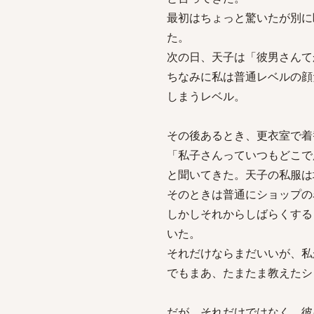
最初はちょっと驚いたが別に
た。
次の日、天子は「彼男さんて
ちなみに私は普通レベルの顔
しまうレベル。
その後あるとき、更衣室で着
「私子さんっていつもどこで
と聞いてきた。天子の私服は
そのときは普通にショップの
しかしそれからしばらくする
いた。
それだけならまだいいが、私
でもまあ、たまたま教えたシ
だが、それだけではなく、彼