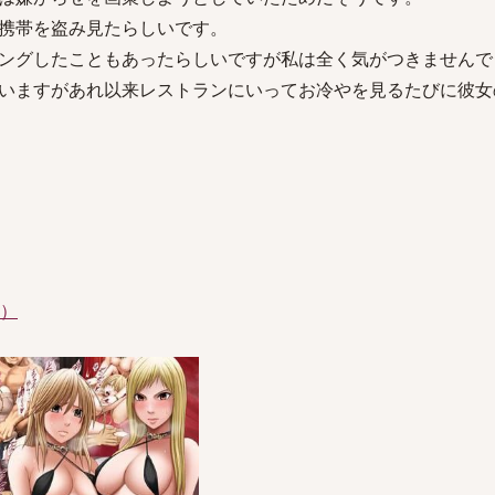
携帯を盗み見たらしいです。
ングしたこともあったらしいですが私は全く気がつきませんで
いますがあれ以来レストランにいってお冷やを見るたびに彼女
件）