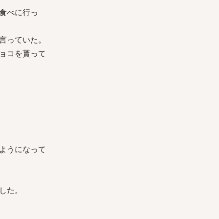
食べに行っ
言っていた。
ョコを貰って
ようになって
した。