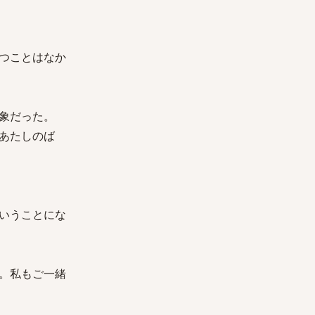
つことはなか
象だった。
あたしのば
いうことにな
。私もご一緒