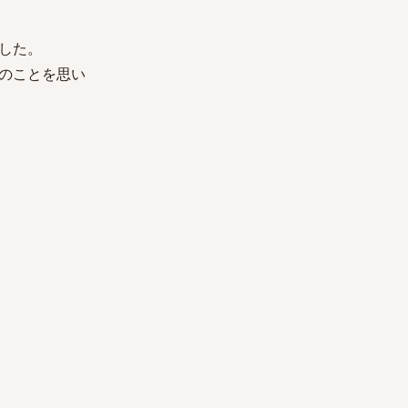
した。
のことを思い