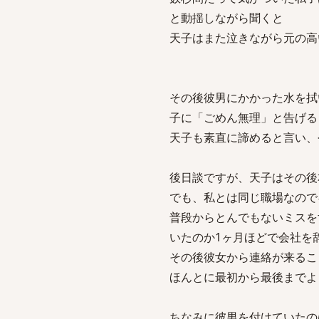
と動揺しながら聞くと
天子はまた泣きながら元の高
その後彼男にかかった水を拭
子に「ごめん無理」と告げる
天子も素直に諦めると言い、
後日談ですが、天子はその後
でも、私とは同じ職場なので
普段からとんでもないミスを
いたのか1ヶ月ほどで会社を
その後彼女から連絡が来るこ
ほんとに最初から最後までよ
ちなみに彼男を付けていたの