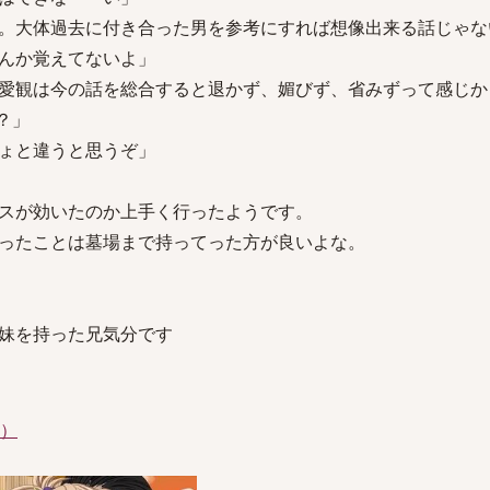
。大体過去に付き合った男を参考にすれば想像出来る話じゃな
んか覚えてないよ」
愛観は今の話を総合すると退かず、媚びず、省みずって感じか
？」
ょと違うと思うぞ」
スが効いたのか上手く行ったようです。
ったことは墓場まで持ってった方が良いよな。
妹を持った兄気分です
件）