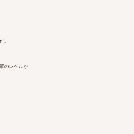
だ。
輩のレベルか