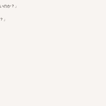
いのか？」
？」