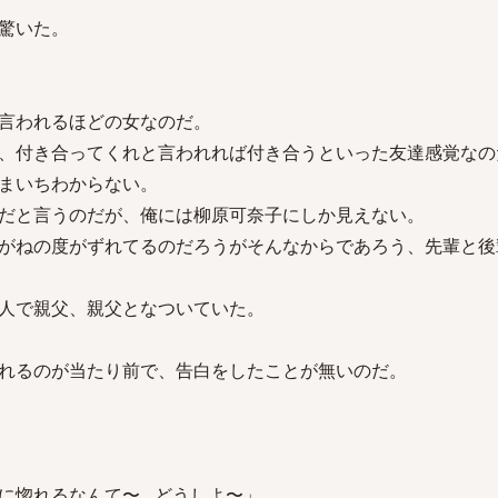
驚いた。
言われるほどの女なのだ。
、付き合ってくれと言われれば付き合うといった友達感覚なの
まいちわからない。
だと言うのだが、俺には柳原可奈子にしか見えない。
がねの度がずれてるのだろうがそんなからであろう、先輩と後
人で親父、親父となついていた。
れるのが当たり前で、告白をしたことが無いのだ。
に惚れるなんて〜…どうしよ〜」