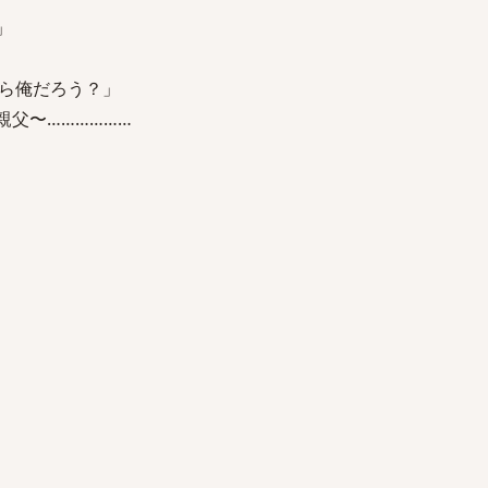
」
ら俺だろう？」
親父〜………………