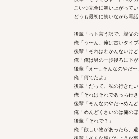
こいつ完全に舞い上がってい
どうも最初に笑いながら電話
後輩「っト言う訳で、親父の
俺「う〜ん。俺は古いタイプ
後輩「それはわかんないけど
俺「俺は男の一歩後ろに下が
後輩「え〜…そんなのやだ〜
俺「何でだよ」
後輩「だって、私の行きたい
俺「それはそれであっち行き
後輩「そんなのやだ〜めんど
俺「めんどくさいのは俺のほ
後輩「それで？」
俺「欲しい物があったら、遠
後輩「そんな媚びたような事