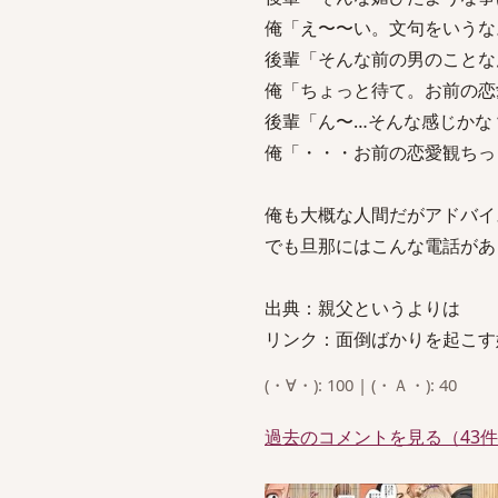
俺「え〜〜い。文句をいうな
後輩「そんな前の男のことな
俺「ちょっと待て。お前の恋
後輩「ん〜…そんな感じかな
俺「・・・お前の恋愛観ちっ
俺も大概な人間だがアドバイ
でも旦那にはこんな電話があ
出典：親父というよりは
リンク：面倒ばかりを起こす
(・∀・): 100 | (・Ａ・): 40
過去のコメントを見る（43