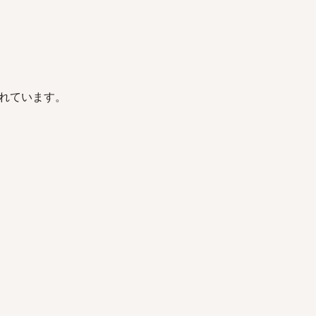
れています。