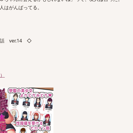
人はがんばってる。
ver.14 ◇
件）