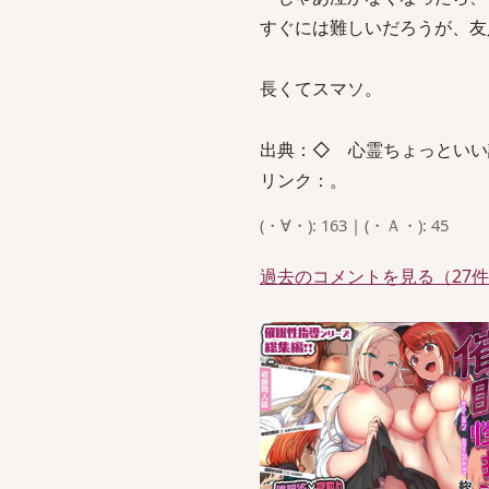
すぐには難しいだろうが、友
長くてスマソ。
出典：◇ 心霊ちょっといい話 
リンク：。
(・∀・): 163 | (・Ａ・): 45
過去のコメントを見る（27