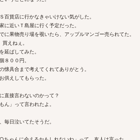
Ｓ百貨店に行かなきゃいけない気がした。
家に近いＴ島屋に行く予定だった。
でに果物売り場を覗いたら、アップルマンゴー売られてた。
、買えねぇ。
を延ばしてみた。
個８００円。
の懐具合まで考えてくれてありがとう。
お供えしてもらった。
に直接言わないのかって？
もん」って言われたよ。
、毎日泣いてたそうだ。
○ちゃんに会えるかもしれないね」って、友人は言った。