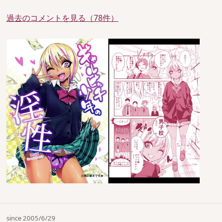
過去のコメントを見る（78件）
since 2005/6/29