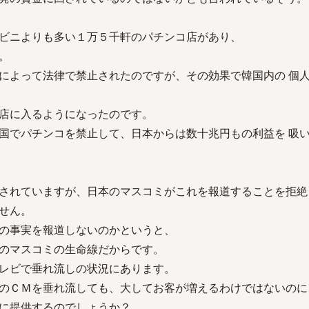
ビニよりも多い１万５千軒のパチンコ店があり、
。
によって法律で禁止されたのですが、その効果で韓国内の 個
店に入るようになったのです。
国でパチンコを禁止して、日本からは数十兆円もの利益を 吸
されていますが、日本のマスコミがこれを報道することを拒絶
せん。
の事実を報道しないのかというと、
のマスコミの生命線だからです。
レビで垂れ流しの状況にあります。
のＣＭを垂れ流しても、大してお客が増えるわけではないのに
に提供するのでしょうか？