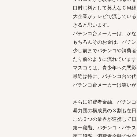
口封じ料として莫大なＣＭ経
大企業がテレビで流している
きると思います。
パチンコ台メーカーは、かな
もちろんそのお金は、パチン
少し前までパチンコや消費者
たり前のように流れています
マスコミは、青少年への悪影
最近は特に、パチンコ台の代
パチンコ台メーカーは笑いが
さらに消費者金融、パチンコ
暴力団の構成員の３割も在日
この３つの業界が連携して日
第一段階、パチンコ・パチス
第二段階、消費者金融でお金