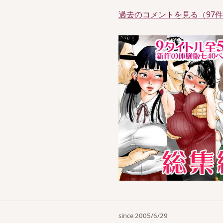
過去のコメントを見る（97
since 2005/6/29