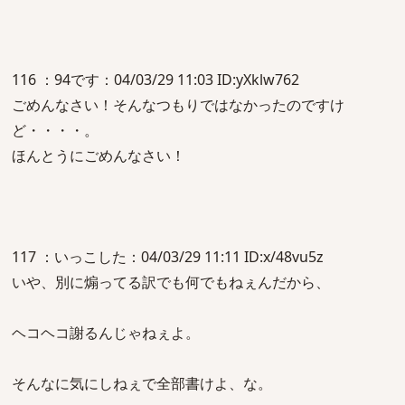
116 ：94です：04/03/29 11:03 ID:yXklw762
ごめんなさい！そんなつもりではなかったのですけ
ど・・・・。
ほんとうにごめんなさい！
117 ：いっこした：04/03/29 11:11 ID:x/48vu5z
いや、別に煽ってる訳でも何でもねぇんだから、
ヘコヘコ謝るんじゃねぇよ。
そんなに気にしねぇで全部書けよ、な。