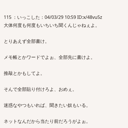
115 ：いっこした：04/03/29 10:59 ID:x/48vu5z
大体何度も何度もいちいち聞くんじゃねぇよ。
とりあえず全部書け。
メモ帳とかワードでよぉ、全部先に書けよ。
推敲とかもしてよ。
そんで全部貼り付けろよ、おめぇ。
迷惑なやつもいれば、聞きたい奴もいる。
ネットなんだから当たり前だろうがよぉ。