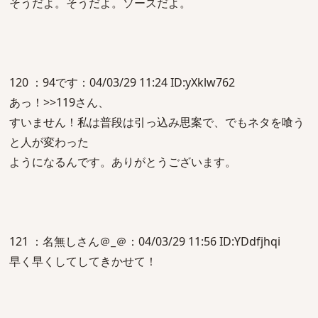
そうだよ。そうだよ。ソースだよ。
120 ：94です：04/03/29 11:24 ID:yXklw762
あっ！>>119さん、
すいません！私は普段は引っ込み思案で、でもネタを喰う
と人が変わった
ようになるんです。ありがとうございます。
121 ：名無しさん＠_＠：04/03/29 11:56 ID:YDdfjhqi
早く早くしてしてきかせて！