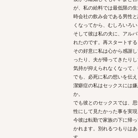
が、私の給料では最低限の生
時会社の飲み会である男性と
くなってから、むしろいろい
そして彼は私の夫に、アルバ
れたのです。再スタートする
その好意に私は心から感謝し
ったり、夫が帰ってきたりし
気持が抑えられなくなって、
でも、必死に私の想いを伝え
潔癖症の私はセックスには嫌
か。
でも彼とのセックスでは、思
性にして見たかった事を実現
今彼は転勤で家族の下に帰っ
かれます。別れるつもりはあ
す。