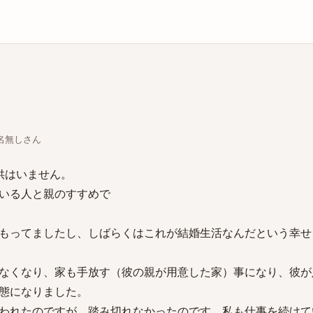
庫
ちな名無しさん
供はいません。
いる人と親のすすめで
もってましたし、しばらくはこれが結婚生活なんだという幸せ
なくなり、家も手放す（彼の親が用意した家）事になり、彼が
態になりました。
われたのですが、踏み切れなかったのです。私も仕事を続けて