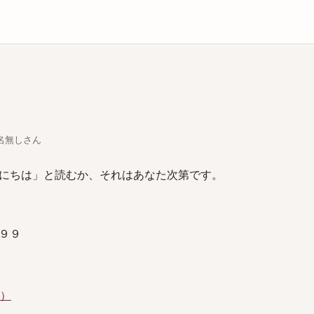
庫
ちな名無しさん
にちは」と読むか、それはあなた次第です。
９９
件）