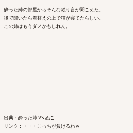
酔った姉の部屋からそんな独り言が聞こえた。
後で聞いたら着替えの上で猫が寝てたらしい。
この姉はもうダメかもしれん。
出典：酔った姉 VS ぬこ
リンク：・・・こっちが負けるわｗ