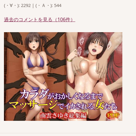
(・∀・): 2292 | (・Ａ・): 544
過去のコメントを見る（106件）