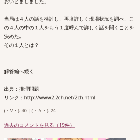
おいとましました」
当局は４人の話を検討し、再度詳しく現場状況を調べ、こ
の４人の中の１人をもう１度呼んで詳しく話を聞くことを
決めた｡
その１人とは？
解答編へ続く
出典：推理問題
リンク：http://www2.2ch.net/2ch.html
(・∀・): 40 | (・Ａ・): 24
過去のコメントを見る（19件）