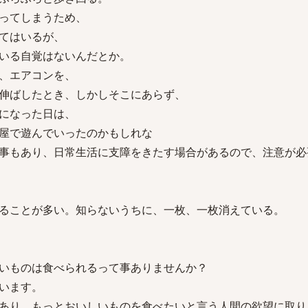
ってしまうため、
てはいるが、
いる自覚はないんだとか。
、エアコンを、
伸ばしたとき、しかしそこにあらず、
になった日は、
屋で遊んでいったのかもしれな
事もあり、日常生活に支障をきたす場合があるので、注意が必
ることが多い。知らないうちに、一枚、一枚消えている。
いものは食べられるって事ありませんか？
います。
あり、もっとおいしいものを食べたいと言う人間の欲望に取り