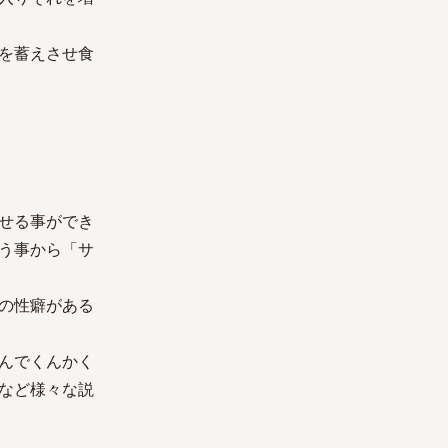
を蓄えさせ食
せる事ができ
う事から「サ
の性癖がある
んでくんかく
など様々な説