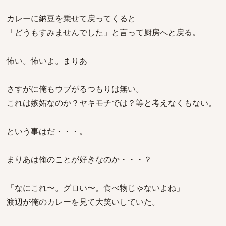
カレーに納豆を乗せて戻ってくると
「どうもすみませんでした」と言って厨房へと戻る。
怖い。怖いよ。まりあ
さすがに俺もウブがるつもりは無い。
これは嫉妬なのか？ヤキモチでは？等と考えなくもない。
という事はだ・・・。
まりあは俺のことが好きなのか・・・？
「なにこれ〜。グロい〜。食べ物じゃないよね」
渡辺が俺のカレーを見て大笑いしていた。