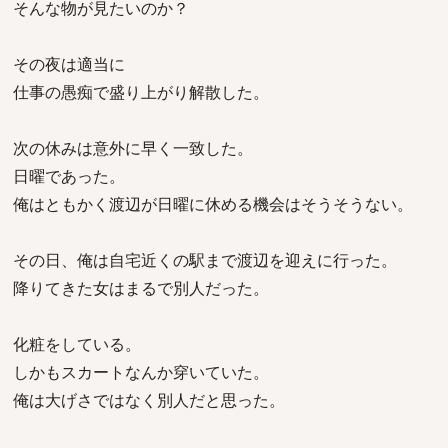
そんな物が見たいのか？
その夜は適当に
仕事の愚痴で盛り上がり解散した。
次の休みは意外に早く一致した。
日曜であった。
俺はともかく渡辺が日曜に休める機会はそうそうない。
その日、俺は自宅近くの駅まで渡辺を迎えに行った。
降りてきた女はまるで別人だった。
化粧をしている。
しかもスカートなんか穿いていた。
俺は大げさではなく別人だと思った。