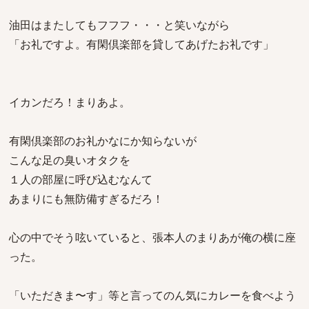
油田はまたしてもフフフ・・・と笑いながら
「お礼ですよ。有閑倶楽部を貸してあげたお礼です」
イカンだろ！まりあよ。
有閑倶楽部のお礼かなにか知らないが
こんな足の臭いオタクを
１人の部屋に呼び込むなんて
あまりにも無防備すぎるだろ！
心の中でそう呟いていると、張本人のまりあが俺の横に座
った。
「いただきま〜す」等と言ってのん気にカレーを食べよう