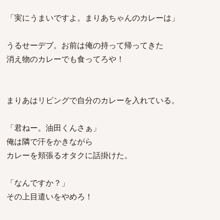
「実にうまいですよ。まりあちゃんのカレーは」
うるせーデブ。お前は俺の持って帰ってきた
消え物のカレーでも食ってろや！
まりあはリビングで自分のカレーを入れている。
「君ねー。油田くんさぁ」
俺は隣で汗をかきながら
カレーを頬張るオタクに話掛けた。
「なんですか？」
その上目遣いをやめろ！