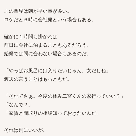
この業界は朝が早い事が多い。
ロケだと６時に会社発という場合もある。
確かに１時間も掛かれば
前日に会社に泊まることもあるだろう。
始発では間に合わない場合もあるのだ。
「やっぱお風呂には入りたいじゃん。女だしね」
渡辺の言うことはもっともだ。
「それでさぁ。今度の休み二宮くんの家行っていい？」
「なんで？」
「家賃と間取りの相場知っておきたいんだ」
それは別にいいが。