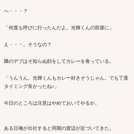
へ・・・？
「何度も呼びに行ったんだよ。光輝くんの部屋に」
え・・・。そうなの？
隣のデブはそ知らぬ顔をしてカレーを食っている。
「うんうん。光輝くんもカレー好きそうじゃん。でも丁度
タイミング良かったね♪」
今日のところは注意はやめておいてやるか。
ある日俺が出社すると同期の渡辺が近づいてきた。