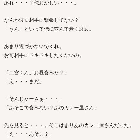
あれ・・・？俺おかしい・・・。
なんか渡辺相手に緊張してない？
「うん」といって俺に並んで歩く渡辺。
あまり近づかないでくれ。
お前相手にドキドキしたくないの。
「二宮くん。お昼食べた？」
「え・・・まだ」
「そんじゃーさぁ・・・」
「あそこで食べない？あのカレー屋さん」
先を見ると・・・。そこはまりあのカレー屋さんだった。
「え・・・あそこ？」