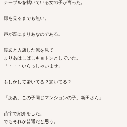
テーブルを拭いている女の子が言った。
顔を見るまでも無い。
声が既にまりあなのである。
渡辺と入店した俺を見て
まりあはしばしキョトンとしていた。
「・・・いらっしゃいませ」
もしかして驚いてる？驚いてる？
「ああ。この子同じマンションの子。新田さん」
苗字で紹介をした。
でもそれが普通だと思う。