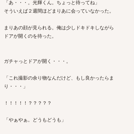
「あ・・・。光輝くん。ちょっと待ってね」
そういえば２週間ほどまりあに会っていなかった。
まりあの顔が見られる。俺は少しドキドキしながら
ドアが開くのを待った。
ガチャっとドアが開く・・・。
「これ撮影の余り物なんだけど、もし良かったらま
り・・・」
！！！！！？？？？？
「やぁやぁ。どうもどうも」