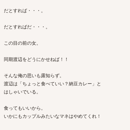
だとすれば・・・。
だとすればだ・・・。
この目の前の女。
同期渡辺をどうにかせねば！！
そんな俺の思いも露知らず。
渡辺は「ちょっと食べていい？納豆カレー」と
はしゃいでいる。
食ってもいいから。
いかにもカップルみたいなマネはやめてくれ！