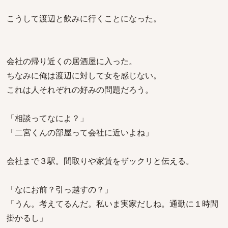
こうして渡辺と飲みに行くことになった。
会社の帰り近くの居酒屋に入った。
ちなみに俺は渡辺に対して女を感じない。
これは人それぞれの好みの問題だろう。
「相談ってなによ？」
「二宮くんの部屋って会社に近いよね」
会社まで３駅。間取りや家賃をザックリと伝える。
「なにお前？引っ越すの？」
「うん。考えてるんだ。私いま実家だしね。通勤に１時間
掛かるし」