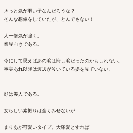
きっと気が弱い子なんだろうな？
そんな想像をしていたが、とんでもない！
人一倍気が強く。
業界向きである。
今にして思えばあの涙は悔し涙だったのかもしれない。
事実あれ以降は渡辺が泣いている姿を見ていない。
顔は美人である。
女らしい素振りは全くみせないが
まりあが可愛いタイプ。大塚愛とすれば