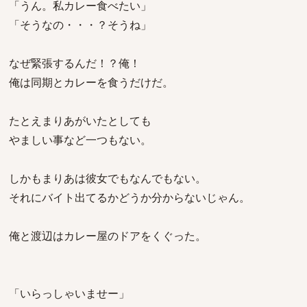
「うん。私カレー食べたい」
「そうなの・・・？そうね」
なぜ緊張するんだ！？俺！
俺は同期とカレーを食うだけだ。
たとえまりあがいたとしても
やましい事など一つもない。
しかもまりあは彼女でもなんでもない。
それにバイト出てるかどうか分からないじゃん。
俺と渡辺はカレー屋のドアをくぐった。
「いらっしゃいませー」