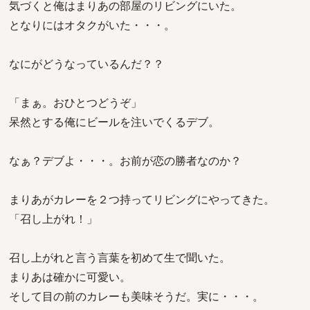
気づくと俺はまりあの部屋のリビングにいた。
となりにはオタクがいた・・・。
なにがどうなっているんだ？？
「まぁ。おひとつどうぞ」
呆然とする俺にビールを注いでくるデブ。
なぁ？デブよ・・・。お前が恋の勝者なのか？
まりあがカレーを２つ持ってリビングにやってきた。
「召し上がれ！」
召し上がれと言う言葉を初めて生で聞いた。
まりあは確かに可愛い。
そして目の前のカレーも美味そうだ。実に・・・。