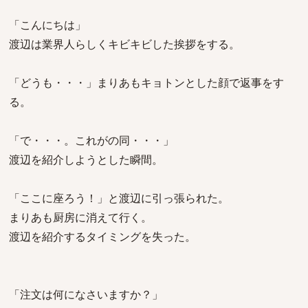
「こんにちは」
渡辺は業界人らしくキビキビした挨拶をする。
「どうも・・・」まりあもキョトンとした顔で返事をす
る。
「で・・・。これがの同・・・」
渡辺を紹介しようとした瞬間。
「ここに座ろう！」と渡辺に引っ張られた。
まりあも厨房に消えて行く。
渡辺を紹介するタイミングを失った。
「注文は何になさいますか？」