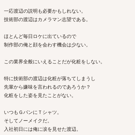
一応渡辺の説明も必要かもしれない。
技術部の渡辺はカメラマン志望である。
ほとんど毎日ロケに出ているので
制作部の俺と顔を会わす機会は少ない。
この業界全般にいえることだが化粧をしない。
特に技術部の渡辺は化粧が落ちてしまうし
先輩から嫌味を言われるのであろうか？
化粧をした姿を見たことがない。
いつもＧパンにＴシャツ。
そしてノーメイクだ。
入社初日には俺に涙を見せた渡辺。