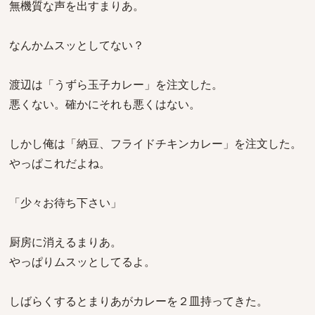
無機質な声を出すまりあ。
なんかムスッとしてない？
渡辺は「うずら玉子カレー」を注文した。
悪くない。確かにそれも悪くはない。
しかし俺は「納豆、フライドチキンカレー」を注文した。
やっぱこれだよね。
「少々お待ち下さい」
厨房に消えるまりあ。
やっぱりムスッとしてるよ。
しばらくするとまりあがカレーを２皿持ってきた。