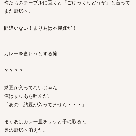
俺たちのテーブルに置くと「ごゆっくりどうぞ」と言って
また厨房へ。
間違いない！まりあは不機嫌だ！
カレーを食おうとする俺。
？？？？
納豆が入ってないじゃん。
俺はまりあを呼んだ。
「あの。納豆が入ってません・・・」
まりあはカレー皿をサッと手に取ると
奥の厨房へ消えた。