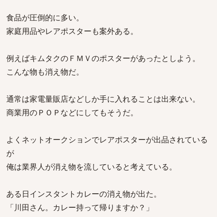
食品が圧倒的に多い。
家庭用品やレアポスターも案外ある。
例えばキムタクのＦＭＶのポスターがあったとしよう。
こんな物も消え物だ。
通常は家電量販店などしか手に入れることは出来ない。
商業用のＰＯＰなどにしてもそうだ。
よくネットオークションでレアポスターが出品されている
が
俺は業界人が消え物を流していると考えている。
ある日インスタントカレーの消え物が出た。
「川田さん。カレー持って帰りますか？」