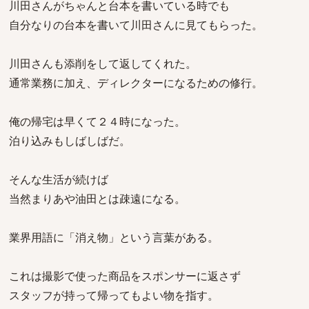
川田さんがちゃんと台本を書いている時でも
自分なりの台本を書いて川田さんに見てもらった。
川田さんも添削をして返してくれた。
通常業務に加え、ディレクターになるための修行。
俺の帰宅は早くて２４時になった。
泊り込みもしばしばだ。
そんな生活が続けば
当然まりあや油田とは疎遠になる。
業界用語に「消え物」という言葉がある。
これは撮影で使った商品をスポンサーに返さず
スタッフが持って帰ってもよい物を指す。