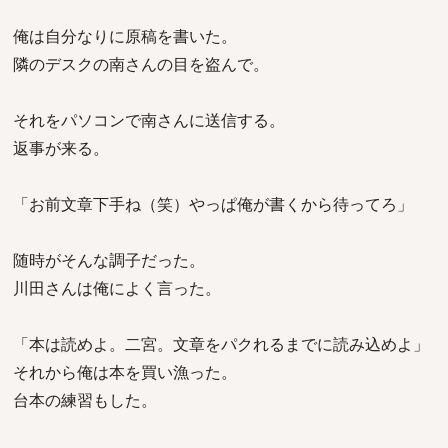
俺は自分なりに原稿を書いた。
隣のデスクの南さんの目を盗んで。
それをパソコンで南さんに送信する。
返事が来る。
「お前文章下手ね（笑）やっぱ俺が書くから待ってろ」
随時がそんな調子だった。
川田さんは俺によく言った。
「本は読めよ。二宮。文章をパクれるまでに読み込めよ」
それから俺は本を買い漁った。
台本の練習もした。