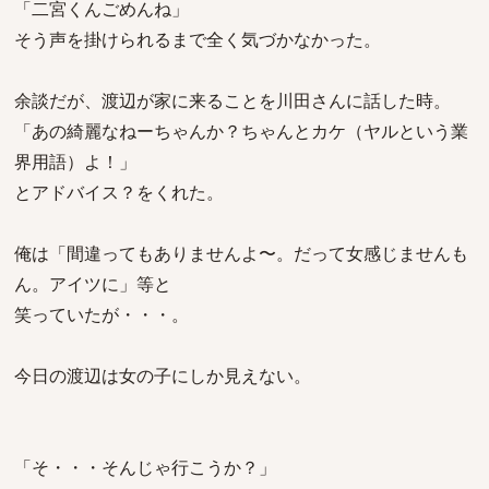
「二宮くんごめんね」
そう声を掛けられるまで全く気づかなかった。
余談だが、渡辺が家に来ることを川田さんに話した時。
「あの綺麗なねーちゃんか？ちゃんとカケ（ヤルという業
界用語）よ！」
とアドバイス？をくれた。
俺は「間違ってもありませんよ〜。だって女感じませんも
ん。アイツに」等と
笑っていたが・・・。
今日の渡辺は女の子にしか見えない。
「そ・・・そんじゃ行こうか？」