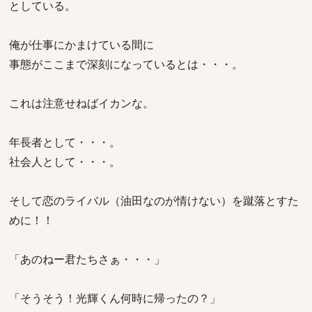
としている。
俺が仕事にかまけている間に
事態がここまで深刻になっているとは・・・。
これは注意せねばイカンな。
年長者として・・・。
社会人として・・・。
そして恋のライバル（油田なのが情けない）を蹴落とすた
めに！！
「あのねー君たちさぁ・・・」
「そうそう！光輝くん何時に帰ったの？」