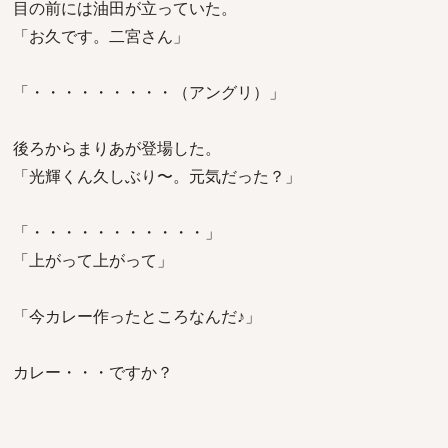
目の前には油田が立っていた。
「お久です。二宮さん」
「・・・・・・・・・（アングリ）」
後ろからまりあが登場した。
「光輝くん久しぶり〜。元気だった？」
「・・・・・・・・・・・」
「上がって上がって」
「今カレー作ったところなんだ♪」
カレー・・・ですか？