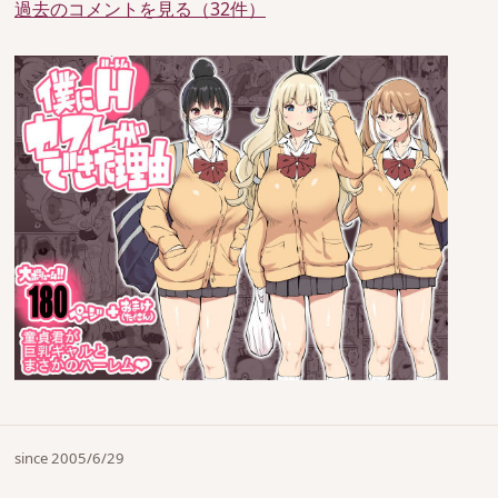
過去のコメントを見る（32件）
since 2005/6/29