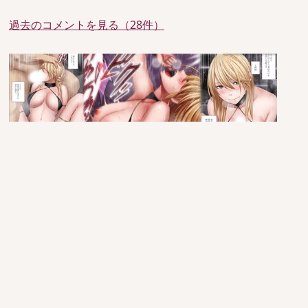
過去のコメントを見る（28件）
since 2005/6/29