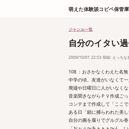
萌えた体験談コピペ保管
ジャンル一覧
自分のイタい過
2009/10/01 22:53 登録: えっ
108 ：おさかなくわえた名無しさん：2
中学の頃、友達がいなくて一
廃墟や日曜日に人がいなくな
音楽聞きながらＰＶ作成ごっ
コンテまで作成して「ここで
ある日「鎖に捕らわれた美し
自分の腕を腐りでグルグル巻
「おぉぅ〜あぁぁぁ〜ん、い