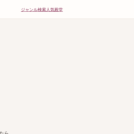
ジャンル
検索
人気
殿堂
たら