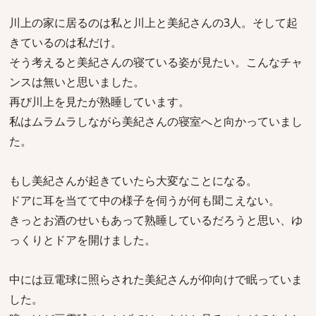
川上の家に居るのは私と川上と美紀さんの3人。そして起
きているのは私だけ。
そう考えると美紀さんの寝ている姿が見たい。こんなチャ
ンスは無いと思いました。
再び川上を見たが熟睡しています。
私はムラムラしながら美紀さんの寝室へと向かっていまし
た。
もし美紀さんが起きていたら大変なことになる。
ドアに耳を当てて中の様子を伺うが何も聞こえない。
きっとお酒のせいもあって熟睡しているだろうと思い、ゆ
っくりとドアを開けました。
中には豆電球に照らされた美紀さんが仰向けで眠っていま
した。