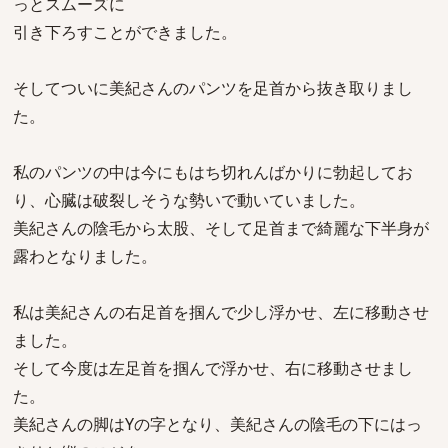
っとスムーズに
引き下ろすことができました。
そしてついに美紀さんのパンツを足首から抜き取りまし
た。
私のパンツの中は今にもはち切れんばかりに勃起してお
り、心臓は破裂しそうな勢いで動いていました。
美紀さんの陰毛から太股、そして足首まで綺麗な下半身が
露わとなりました。
私は美紀さんの右足首を掴んで少し浮かせ、左に移動させ
ました。
そして今度は左足首を掴んで浮かせ、右に移動させまし
た。
美紀さんの脚はYの字となり、美紀さんの陰毛の下にはっ