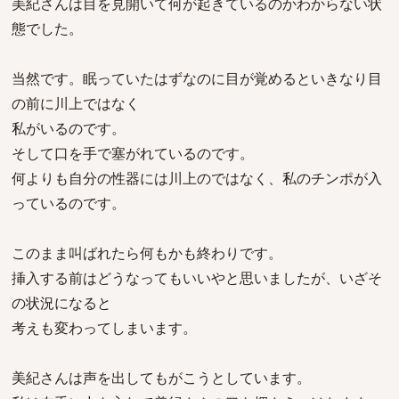
美紀さんは目を見開いて何が起きているのかわからない状
態でした。
当然です。眠っていたはずなのに目が覚めるといきなり目
の前に川上ではなく
私がいるのです。
そして口を手で塞がれているのです。
何よりも自分の性器には川上のではなく、私のチンポが入
っているのです。
このまま叫ばれたら何もかも終わりです。
挿入する前はどうなってもいいやと思いましたが、いざそ
の状況になると
考えも変わってしまいます。
美紀さんは声を出してもがこうとしています。