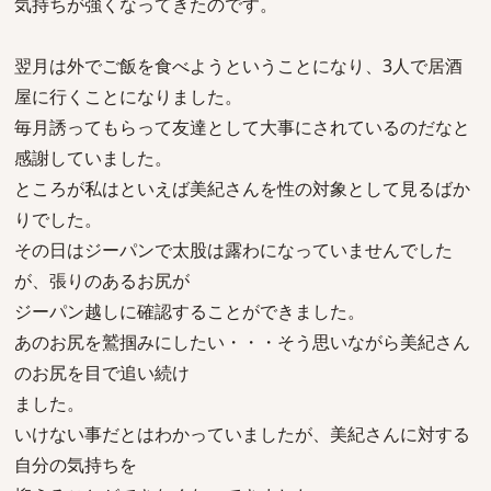
気持ちが強くなってきたのです。
翌月は外でご飯を食べようということになり、3人で居酒
屋に行くことになりました。
毎月誘ってもらって友達として大事にされているのだなと
感謝していました。
ところが私はといえば美紀さんを性の対象として見るばか
りでした。
その日はジーパンで太股は露わになっていませんでした
が、張りのあるお尻が
ジーパン越しに確認することができました。
あのお尻を鷲掴みにしたい・・・そう思いながら美紀さん
のお尻を目で追い続け
ました。
いけない事だとはわかっていましたが、美紀さんに対する
自分の気持ちを