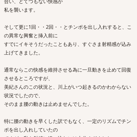
合い、とてつもない快感が
私を襲います。
そして更に1回・・2回・・とチンポを出し入れすると、こ
の異常な興奮と挿入前に
すでにイキそうだったこともあり、すぐさま射精感が込み
上げてきました。
通常ならこの快感を維持させる為に一旦動きを止めて回復
させるところですが、
美紀さんのこの状況と、川上がいつ起きるのかわからない
状況でしたので、
そのまま腰の動きは止めませんでした。
特に腰の動きを早くした訳でもなく、一定のリズムでチン
ポを出し入れしていたの