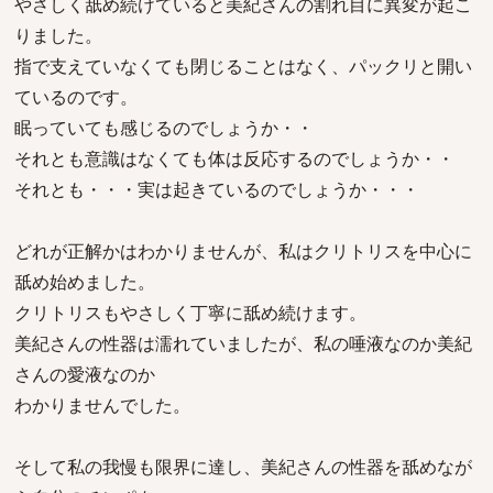
やさしく舐め続けていると美紀さんの割れ目に異変が起こ
りました。
指で支えていなくても閉じることはなく、パックリと開い
ているのです。
眠っていても感じるのでしょうか・・
それとも意識はなくても体は反応するのでしょうか・・
それとも・・・実は起きているのでしょうか・・・
どれが正解かはわかりませんが、私はクリトリスを中心に
舐め始めました。
クリトリスもやさしく丁寧に舐め続けます。
美紀さんの性器は濡れていましたが、私の唾液なのか美紀
さんの愛液なのか
わかりませんでした。
そして私の我慢も限界に達し、美紀さんの性器を舐めなが