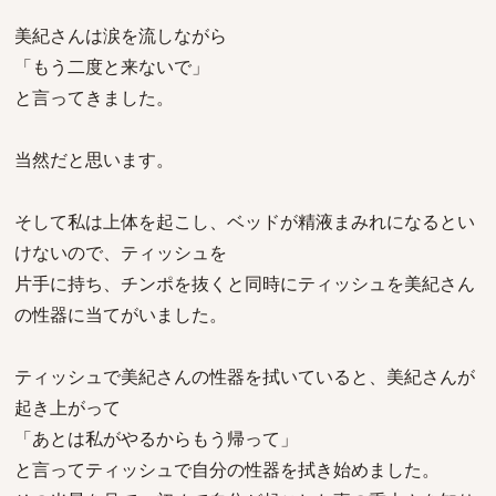
美紀さんは涙を流しながら
「もう二度と来ないで」
と言ってきました。
当然だと思います。
そして私は上体を起こし、ベッドが精液まみれになるとい
けないので、ティッシュを
片手に持ち、チンポを抜くと同時にティッシュを美紀さん
の性器に当てがいました。
ティッシュで美紀さんの性器を拭いていると、美紀さんが
起き上がって
「あとは私がやるからもう帰って」
と言ってティッシュで自分の性器を拭き始めました。