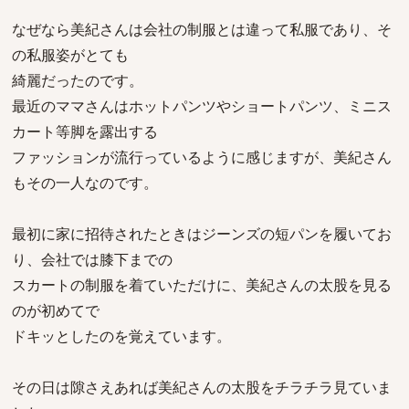
なぜなら美紀さんは会社の制服とは違って私服であり、そ
の私服姿がとても
綺麗だったのです。
最近のママさんはホットパンツやショートパンツ、ミニス
カート等脚を露出する
ファッションが流行っているように感じますが、美紀さん
もその一人なのです。
最初に家に招待されたときはジーンズの短パンを履いてお
り、会社では膝下までの
スカートの制服を着ていただけに、美紀さんの太股を見る
のが初めてで
ドキッとしたのを覚えています。
その日は隙さえあれば美紀さんの太股をチラチラ見ていま