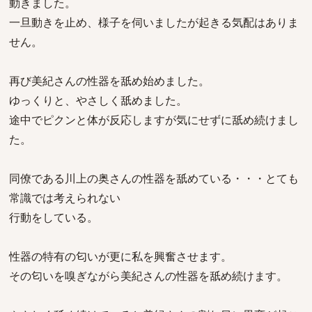
動きました。
一旦動きを止め、様子を伺いましたが起きる気配はありま
せん。
再び美紀さんの性器を舐め始めました。
ゆっくりと、やさしく舐めました。
途中でピクンと体が反応しますが気にせずに舐め続けまし
た。
同僚である川上の奥さんの性器を舐めている・・・とても
常識では考えられない
行動をしている。
性器の特有の匂いが更に私を興奮させます。
その匂いを嗅ぎながら美紀さんの性器を舐め続けます。