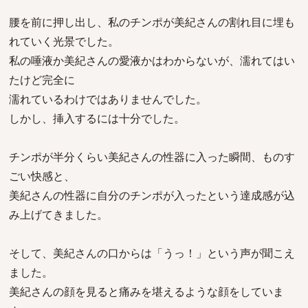
腰を前に押し出し、私のチンポが美紀さんの割れ目に埋も
れていく光景でした。
私の唾液か美紀さんの愛液かはわからないが、濡れてはい
たけど完全に
濡れているわけではありませんでした。
しかし、挿入するには十分でした。
チンポが半分くらい美紀さんの性器に入った瞬間、ものす
ごい快感と、
美紀さんの性器に自分のチンポが入ったという達成感が込
み上げてきました。
そして、美紀さんの口からは「うっ！」という声が聞こえ
ました。
美紀さんの顔を見ると痛みを堪えるような顔をしていま