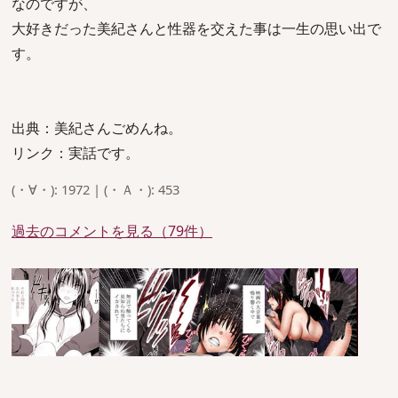
なのですが、
大好きだった美紀さんと性器を交えた事は一生の思い出で
す。
出典：美紀さんごめんね。
リンク：実話です。
(・∀・): 1972 | (・Ａ・): 453
過去のコメントを見る（79件）