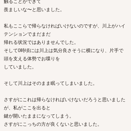
触ることができて
羨ましいな〜と思いました。
私もここらで帰らなければいけないのですが、川上がハイ
テンションでまだまだ
帰れる状況ではありませんでした。
そして0時頃には川上は気分良さそうに横になり、片手で
頭を支える体勢でお喋りを
していました。
そして川上はそのまま眠ってしまいました。
さすがにこれは帰らなければいけないだろうと思いました
が、私がここを出ると
鍵が開いたままになってしまう。
さすがにこっちの方が良くないと思いました。