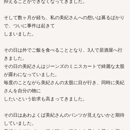
抑えることができなくなってきました。
そして数ヶ月が経ち、私の美紀さんへの想いは募るばかり
で、ついに事件は起きて
しまいました。
その日は外でご飯を食べることとなり、3人で居酒屋へ行
きました。
その日の美紀さんはジーンズのミニスカートで綺麗な太股
が露わになっていました。
毎度のことながら美紀さんの太股に目が行き、同時に美紀
さんを自分の物に
したいという欲求も高まってきました。
その日はあわよくば美紀さんのパンツが見えないかと期待
していました。