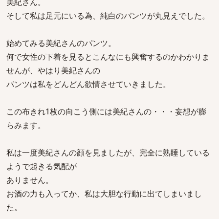
美紀さん。
そして私は足元にいる為、純白のパンツが丸見えでした。
始めてみる美紀さんのパンツ。
何で女性の下着を見るとこんなにも興奮するのかわかりま
せんが、やはり美紀さんの
パンツは私をどんどん欲情させていきました。
この布きれ1枚の向こう側には美紀さんの・・・妄想が膨
らみます。
私は一度美紀さんの顔を見ましたが、完全に熟睡している
ようで起きる気配が
ありません。
お酒の力も入ってか、私は大胆な行動に出てしまいまし
た。