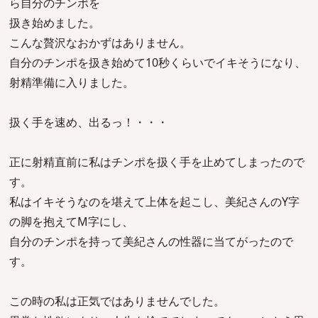
ら自分のチンポを
扱き始めました。
こんな贅沢なおかずはありません。
自分のチンポを扱き始めて10秒くらいでイキそうになり、
射精準備に入りました。
扱く手を速め、出るっ！・・・
正に射精直前に私はチンポを扱く手を止めてしまったので
す。
私はイキそうなのを堪えて上体を起こし、美紀さんのY字
の脚を抱えてM字にし、
自分のチンポを持って美紀さんの性器に当てがったので
す。
この時の私は正気ではありませんでした。