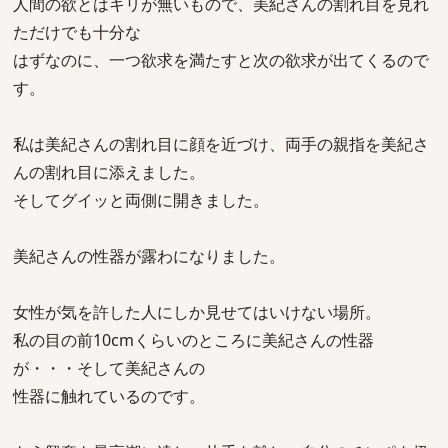
人間の欲とはキリが無いもので、美紀さんの割れ目を見れ
ただけでも十分な
はずなのに、一つ欲求を満たすと次の欲求が出てくるので
す。
私は美紀さんの割れ目に顔を近づけ、両手の親指を美紀さ
んの割れ目に添えました。
そしてグイッと両側に開きました。
美紀さんの性器が露わになりました。
女性が気を許した人にしか見せてはいけない場所。
私の目の前10cmくらいのところに美紀さんの性器
が・・・そして美紀さんの
性器に触れているのです。