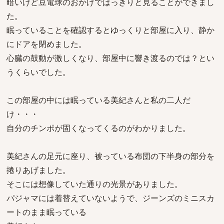
暗いけど豆電球のおかげではっきりと見ることができまし
た。
眠っていることを確認するとゆっくりと部屋に入り、静か
にドアを閉めました。
心臓の鼓動が激しくなり、部屋中に響き渡るのでは？とい
うくらいでした。
この部屋の中には眠っている美紀さんと私の二人だ
け・・・
自分のチンポが固くなってくるのがわかりました。
美紀さんの足元に座り、被っている布団の下半身の部分を
捲りあげました。
そこには想像していた通りの光景がありました。
パジャマには着替えていないようで、ジーンズのミニスカ
ートのまま眠っている