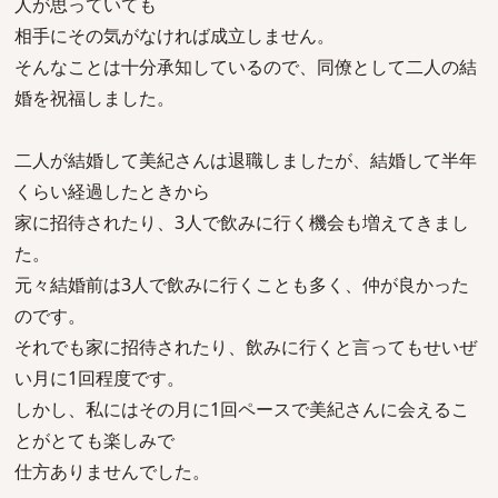
人が思っていても
相手にその気がなければ成立しません。
そんなことは十分承知しているので、同僚として二人の結
婚を祝福しました。
二人が結婚して美紀さんは退職しましたが、結婚して半年
くらい経過したときから
家に招待されたり、3人で飲みに行く機会も増えてきまし
た。
元々結婚前は3人で飲みに行くことも多く、仲が良かった
のです。
それでも家に招待されたり、飲みに行くと言ってもせいぜ
い月に1回程度です。
しかし、私にはその月に1回ペースで美紀さんに会えるこ
とがとても楽しみで
仕方ありませんでした。