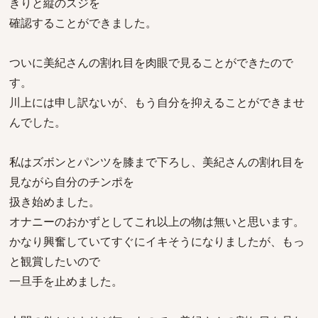
きりと縦のスジを
確認することができました。
ついに美紀さんの割れ目を肉眼で見ることができたので
す。
川上には申し訳ないが、もう自分を抑えることができませ
んでした。
私はズボンとパンツを膝まで下ろし、美紀さんの割れ目を
見ながら自分のチンポを
扱き始めました。
オナニーのおかずとしてこれ以上の物は無いと思います。
かなり興奮していてすぐにイキそうになりましたが、もっ
と観賞したいので
一旦手を止めました。