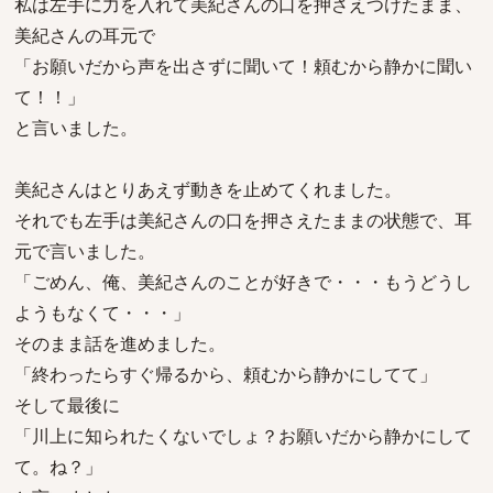
私は左手に力を入れて美紀さんの口を押さえつけたまま、
美紀さんの耳元で
「お願いだから声を出さずに聞いて！頼むから静かに聞い
て！！」
と言いました。
美紀さんはとりあえず動きを止めてくれました。
それでも左手は美紀さんの口を押さえたままの状態で、耳
元で言いました。
「ごめん、俺、美紀さんのことが好きで・・・もうどうし
ようもなくて・・・」
そのまま話を進めました。
「終わったらすぐ帰るから、頼むから静かにしてて」
そして最後に
「川上に知られたくないでしょ？お願いだから静かにして
て。ね？」