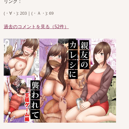
リンク：
(・∀・): 203 | (・Ａ・): 69
過去のコメントを見る（52件）