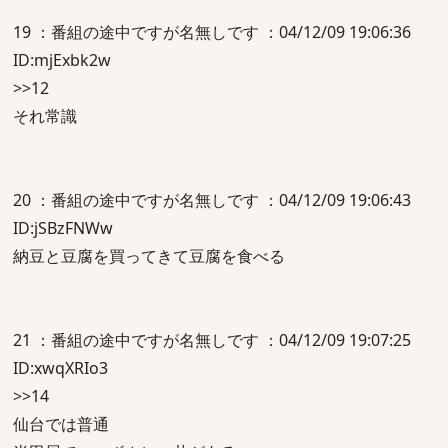
19 ：番組の途中ですが名無しです ：04/12/09 19:06:36
ID:mjExbk2w
>>12
それ常識
20 ：番組の途中ですが名無しです ：04/12/09 19:06:43
ID:jSBzFNWw
納豆と豆腐を買ってきて豆腐を食べる
21 ：番組の途中ですが名無しです ：04/12/09 19:07:25
ID:xwqXRIo3
>>14
仙台では普通