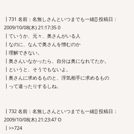
┃731 名前：名無しさんといつまでも一緒[] 投稿日：
2009/10/08(木) 21:17:35 0
┃ていうか、元々、奥さんがいる人
┃なのに、なんで奥さんを憎むのか
┃理解できない。
┃奥さんいなかったら、自分は奥になれてたか。
┃というと、そうでもないよ。
┃奥さんに求めるものと、浮気相手に求めるもの
┃って違ったりするしね。
┃732 名前：名無しさんといつまでも一緒[] 投稿日：
2009/10/08(木) 21:23:47 O
┃>>724