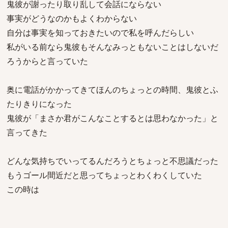
鬼彼が謝ったり取り乱して会話にならない
事実がどうなのかもよくわからない
自分は事実を知っておきたいので私を呼んだらしい
私がいる前なら鬼彼もそんなみっともないことはしないだ
ろうからと言っていた
奥に電話がかかってきてほんのちょっとの時間、鬼彼とふ
たりきりになった
鬼彼が「まさか君がこんなことするとは思わなかった」と
言ってきた
どんな気持ちでいってるんだろうとちょっと不思議だった
もうゴール間近だと思ってちょっとわくわくしていた
この時は