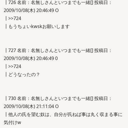
┃726 名前：名無しさんといつまでも一緒[] 投稿日：
2009/10/08(木) 20:46:49 O
┃>>724
┃もうちょいkwskお願いします
┃727 名前：名無しさんといつまでも一緒[] 投稿日：
2009/10/08(木) 20:46:49 0
┃>>724
┃どうなったの？
┃730 名前：名無しさんといつまでも一緒[] 投稿日：
2009/10/08(木) 21:11:04 O
┃他人の氏を望む奴は、自分が氏ねば事は丸く収まる事に
気付けw