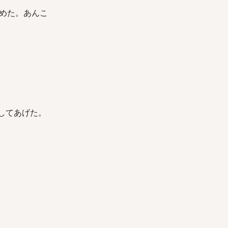
めた。あんこ
してあげた。