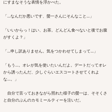
にすまなそうな表情を浮かべた。
「…なんだか悪いです、螢一さんにそんなこと…」
「いいからっ！はい、お茶。どんどん食べないと後でお腹
がすくよ？」
「…申し訳ありません。気をつかわせてしまって…」
「もう…。オレが気を使いたいんだよ。デートだってオレ
から誘ったんだ、少しぐらいエスコートさせてくれよ
な…。」
自分で言っておきながら照れた様子の螢一は、そそくさ
と自分のぶんのカモミールティーを注いだ。