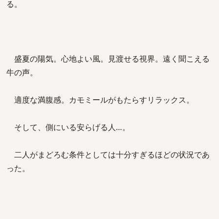
る。
盛夏の陽気。心地よい風。見渡せる視界。遠く聞こえる
牛の声。
適度な満腹感。カモミールがもたらすリラックス。
そして、側にいる安らげる人…。
二人がまどろむ条件としては十分すぎるほどの状況であ
った。