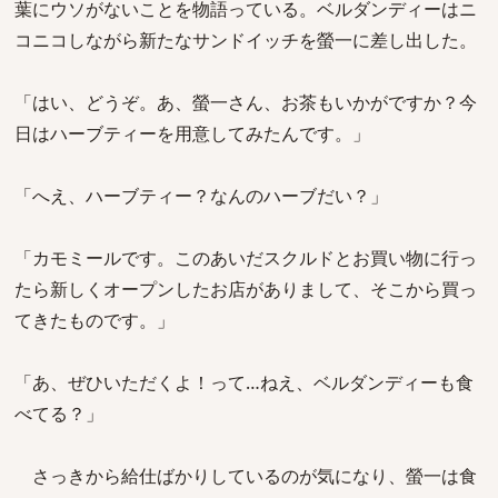
葉にウソがないことを物語っている。ベルダンディーはニ
コニコしながら新たなサンドイッチを螢一に差し出した。
「はい、どうぞ。あ、螢一さん、お茶もいかがですか？今
日はハーブティーを用意してみたんです。」
「へえ、ハーブティー？なんのハーブだい？」
「カモミールです。このあいだスクルドとお買い物に行っ
たら新しくオープンしたお店がありまして、そこから買っ
てきたものです。」
「あ、ぜひいただくよ！って…ねえ、ベルダンディーも食
べてる？」
さっきから給仕ばかりしているのが気になり、螢一は食