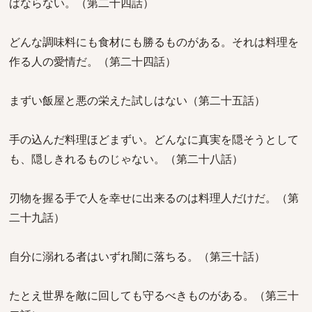
ばならない。（第二十四話）
どんな調味料にも食材にも勝るものがある。それは料理を
作る人の愛情だ。（第二十四話）
まずい飯屋と悪の栄えた試しはない（第二十五話）
手の込んだ料理ほどまずい。どんなに真実を隠そうとして
も、隠しきれるものじゃない。（第二十八話）
刃物を握る手で人を幸せに出来るのは料理人だけだ。（第
二十九話）
自分に溺れる者はいずれ闇に落ちる。（第三十話）
たとえ世界を敵に回しても守るべきものがある。（第三十