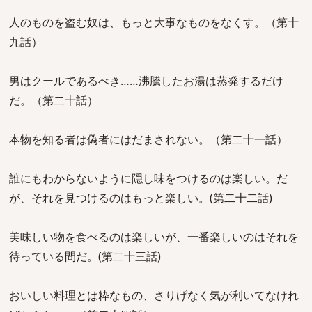
人のものを盗む奴は、もっと大事なものをなくす。（第十
九話）
男はクールであるべき……沸騰したお湯は蒸発するだけ
だ。（第二十話）
本物を知る者は偽者にはだまされない。（第二十一話）
誰にもわからないように隠し味をつけるのは楽しい。だ
が、それを見つけるのはもっと楽しい。(第二十二話)
美味しい物を食べるのは楽しいが、一番楽しいのはそれを
待っている間だ。(第二十三話)
おいしい料理とは粋なもの、さりげなく気が利いてなけれ